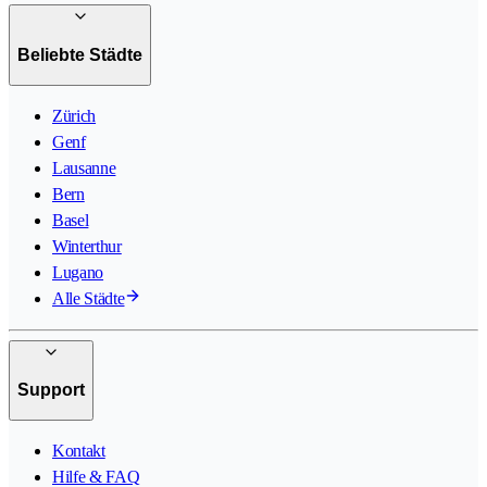
Beliebte Städte
Zürich
Genf
Lausanne
Bern
Basel
Winterthur
Lugano
Alle Städte
Support
Kontakt
Hilfe & FAQ