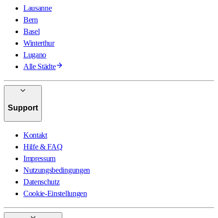
Lausanne
Bern
Basel
Winterthur
Lugano
Alle Städte
Support
Kontakt
Hilfe & FAQ
Impressum
Nutzungsbedingungen
Datenschutz
Cookie-Einstellungen