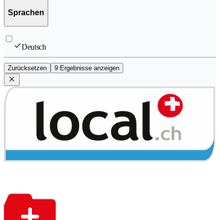
Sprachen
Deutsch
Zurücksetzen
9 Ergebnisse anzeigen