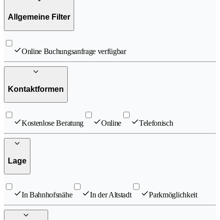
Allgemeine Filter
Online Buchungsanfrage verfügbar
Kontaktformen
Kostenlose Beratung
Online
Telefonisch
Lage
In Bahnhofsnähe
In der Altstadt
Parkmöglichkeit