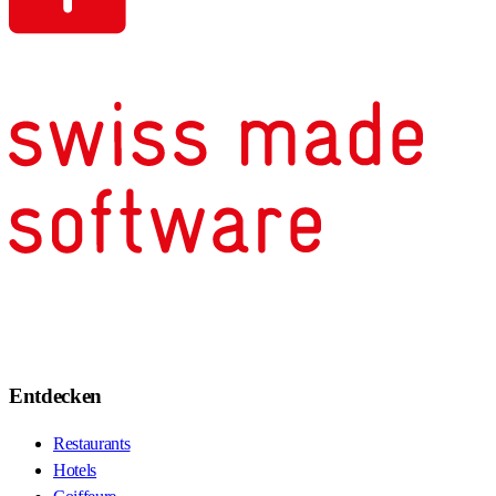
Entdecken
Restaurants
Hotels