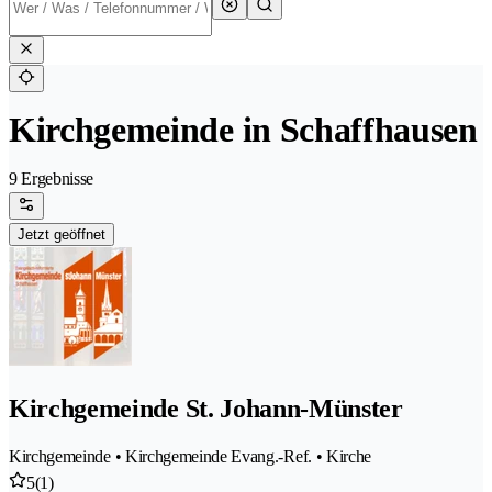
Kirchgemeinde in Schaffhausen
9 Ergebnisse
Jetzt geöffnet
Kirchgemeinde St. Johann-Münster
Kirchgemeinde • Kirchgemeinde Evang.-Ref. • Kirche
5
(1)