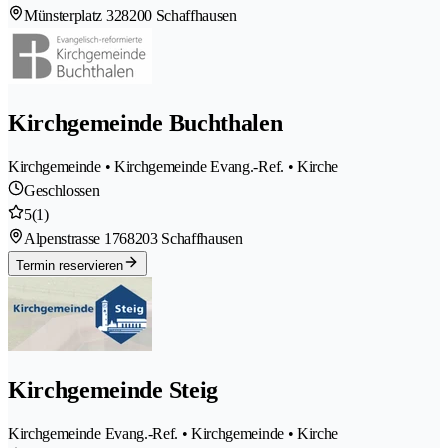
Münsterplatz 32
8200 Schaffhausen
Kirchgemeinde Buchthalen
Kirchgemeinde • Kirchgemeinde Evang.-Ref. • Kirche
Geschlossen
5
(1)
Alpenstrasse 176
8203 Schaffhausen
Termin reservieren
Kirchgemeinde Steig
Kirchgemeinde Evang.-Ref. • Kirchgemeinde • Kirche