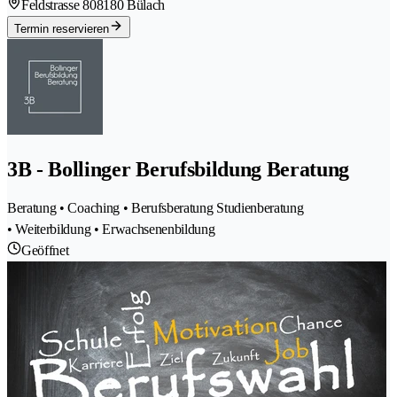
Feldstrasse 80
8180 Bülach
Termin reservieren
3B - Bollinger Berufsbildung Beratung
Beratung • Coaching • Berufsberatung Studienberatung
• Weiterbildung • Erwachsenenbildung
Geöffnet