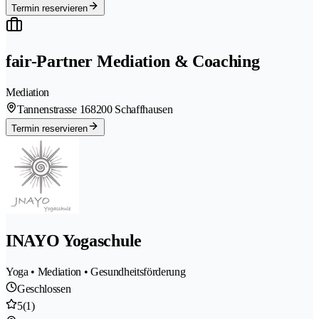
Termin reservieren
fair-Partner Mediation & Coaching
Mediation
Tannenstrasse 16
8200 Schaffhausen
Termin reservieren
INAYO Yogaschule
Yoga • Mediation • Gesundheitsförderung
Geschlossen
5
(1)