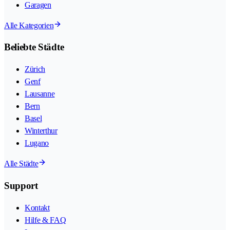
Garagen
Alle Kategorien
Beliebte Städte
Zürich
Genf
Lausanne
Bern
Basel
Winterthur
Lugano
Alle Städte
Support
Kontakt
Hilfe & FAQ