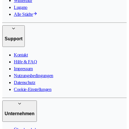
Winterthur
Lugano
Alle Städte
Support
Kontakt
Hilfe & FAQ
Impressum
Nutzungsbedingungen
Datenschutz
Cookie-Einstellungen
Unternehmen