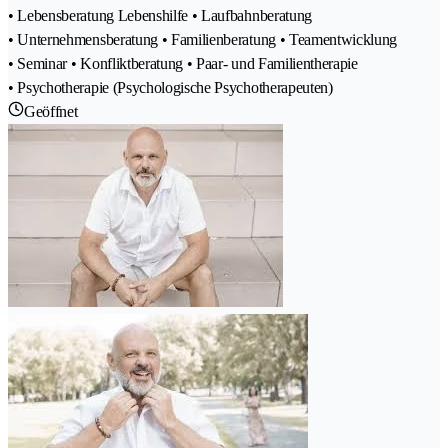
• Lebensberatung Lebenshilfe • Laufbahnberatung
• Unternehmensberatung • Familienberatung • Teamentwicklung
• Seminar • Konfliktberatung • Paar- und Familientherapie
• Psychotherapie (Psychologische Psychotherapeuten)
Geöffnet