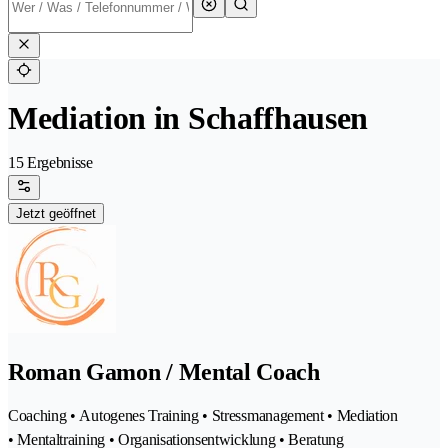
Mediation in Schaffhausen
15 Ergebnisse
Jetzt geöffnet
Roman Gamon / Mental Coach
Coaching • Autogenes Training • Stressmanagement • Mediation
• Mentaltraining • Organisationsentwicklung • Beratung