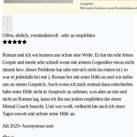
Offen, ehrlich, verständnisvoll - sehr zu empfehlen
Roman und ich wir kennen uns schon eine Weile. Er hat ein sehr feines
Gespür und merkt sehr schnell wenn mit seinem Gegenüber etwas nicht
stimmt bzw. dieser Probleme hat oder mit sich nicht im reinen ist ( so
war es jedenfalls bei mir ). Roman bot mir seine Hilfe an und wir trafen
uns zu einem Gespräch. Auch wenn ich mich erstmal dazu entschieden
habe seine Hilfe nicht in Anspruch zu nehmen, was aber an mir und
nicht an Roman lag, kann ich ihn nur jedem empfehlen der einen
Mental Coach braucht. Und wer weiß, vielleicht bin auch ich eines
Tages soweit und nehme seine Hilfe an.
Juli 2025
• Anonymous user