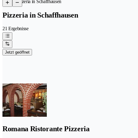
/
Pizzeria in Schaffhausen
Pizzeria in Schaffhausen
21 Ergebnisse
Jetzt geöffnet
Romana Ristorante Pizzeria