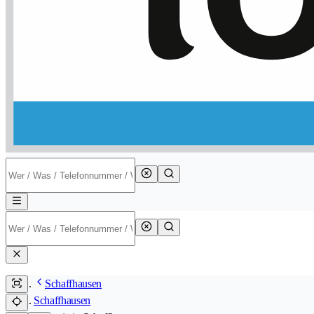
Schaffhausen
Schaffhausen