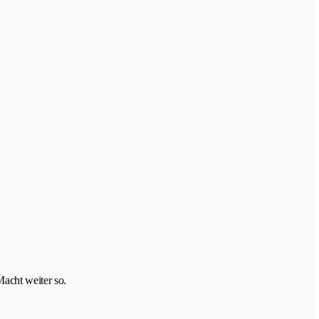
Macht weiter so.