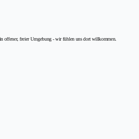
.. in offener, freier Umgebung - wir fühlen uns dort willkommen.