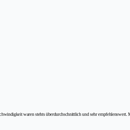
chwindigkeit waren stehts überdurchschnittlich und sehr empfehlenswert. 