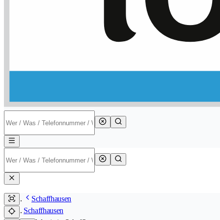
Schaffhausen
Schaffhausen