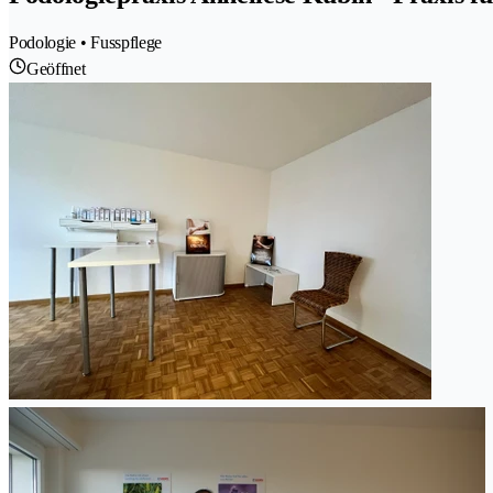
Podologie • Fusspflege
Geöffnet