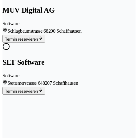
MUV Digital AG
Software
Schlagbaumstrasse 6
8200 Schaffhausen
Termin reservieren
SLT Software
Software
Stettemerstrasse 64
8207 Schaffhausen
Termin reservieren