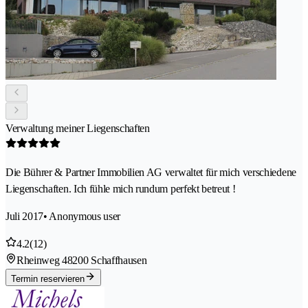
Verwaltung meiner Liegenschaften
Die Bührer & Partner Immobilien AG verwaltet für mich verschiedene
Liegenschaften. Ich fühle mich rundum perfekt betreut !
Juli 2017
• Anonymous user
4.2
(12)
Rheinweg 4
8200 Schaffhausen
Termin reservieren