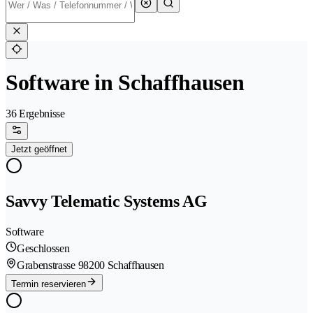
Software in Schaffhausen
36 Ergebnisse
Jetzt geöffnet
Savvy Telematic Systems AG
Software
Geschlossen
Grabenstrasse 9
8200 Schaffhausen
Termin reservieren