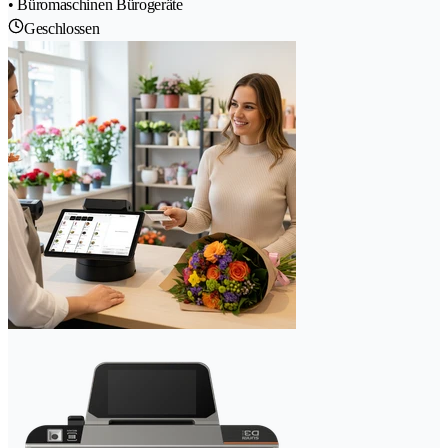
• Büromaschinen Bürogeräte
Geschlossen