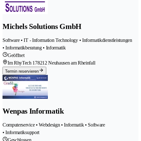
Michels Solutions GmbH
Software • IT - Information Technology • Informatikdienstleistungen
• Informatikberatung • Informatik
Geöffnet
Im RhyTech 17
8212 Neuhausen am Rheinfall
Termin reservieren
Wenpas Informatik
Computerservice • Webdesign • Informatik • Software
• Informatiksupport
Geschlossen