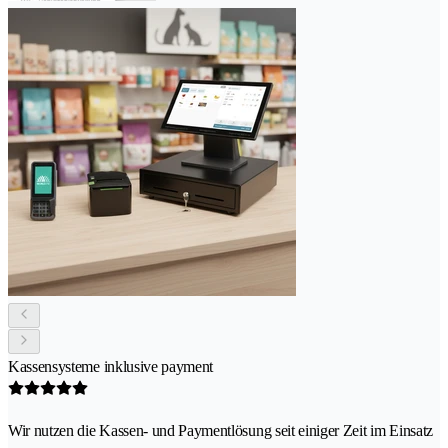
Kassensysteme inklusive payment
Wir nutzen die Kassen- und Paymentlösung seit einiger Zeit im Einsatz