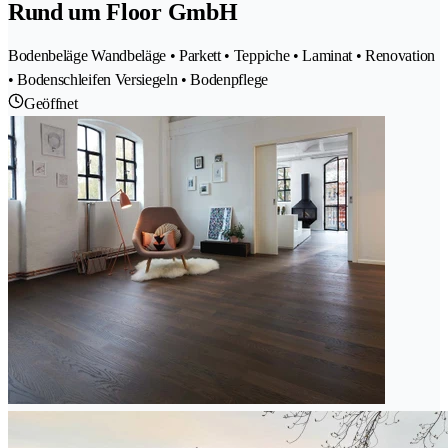
Rund um Floor GmbH
Bodenbeläge Wandbeläge • Parkett • Teppiche • Laminat • Renovation
• Bodenschleifen Versiegeln • Bodenpflege
Geöffnet