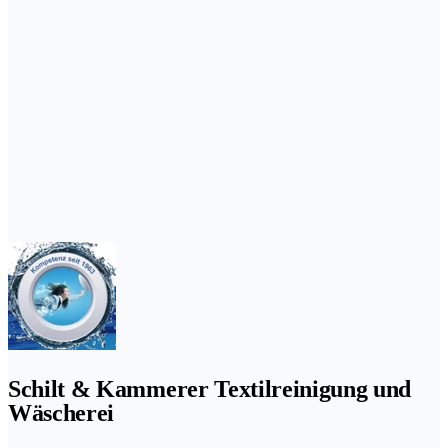
Schilt & Kammerer Textilreinigung und
Wäscherei