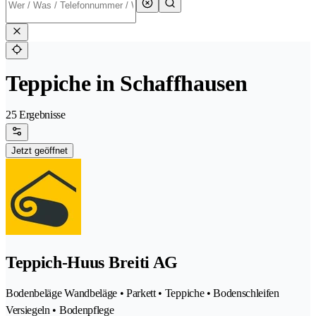
Teppiche in Schaffhausen
25 Ergebnisse
Jetzt geöffnet
Teppich-Huus Breiti AG
Bodenbeläge Wandbeläge • Parkett • Teppiche • Bodenschleifen
Versiegeln • Bodenpflege