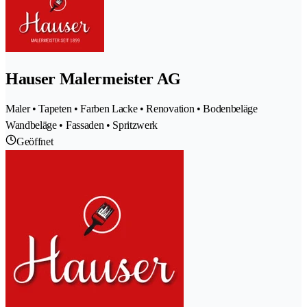
Hauser Malermeister AG
Maler • Tapeten • Farben Lacke • Renovation • Bodenbeläge
Wandbeläge • Fassaden • Spritzwerk
Geöffnet