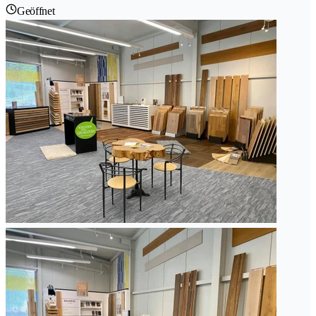
Geöffnet