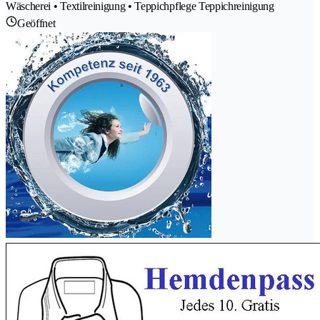
Wäscherei • Textilreinigung • Teppichpflege Teppichreinigung
Geöffnet