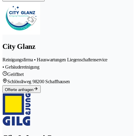
City Glanz
Reinigungsfirma • Hauswartungen Liegenschaftenservice
• Gebäudereinigung
Geöffnet
Schlössliweg 9
8200 Schaffhausen
Offerte anfragen