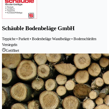
Schäuble Bodenbeläge GmbH
Teppiche • Parkett • Bodenbeläge Wandbeläge • Bodenschleifen
Versiegeln
Geöffnet