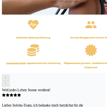
Weil jedes Leben Sonne verdient!
Liebes Solvita-Team, ich bedanke mich herzlichst für die