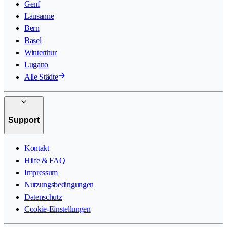
Genf
Lausanne
Bern
Basel
Winterthur
Lugano
Alle Städte
Support
Kontakt
Hilfe & FAQ
Impressum
Nutzungsbedingungen
Datenschutz
Cookie-Einstellungen