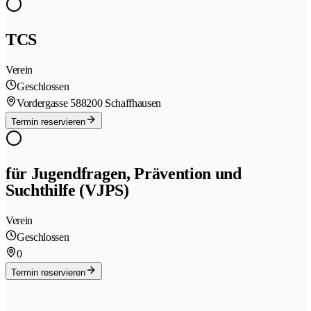
TCS
Verein
Geschlossen
Vordergasse 58
8200 Schaffhausen
Termin reservieren
für Jugendfragen, Prävention und
Suchthilfe (VJPS)
Verein
Geschlossen
0
Termin reservieren