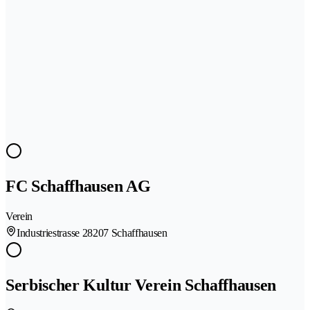
FC Schaffhausen AG
Verein
Industriestrasse 2
8207 Schaffhausen
Serbischer Kultur Verein Schaffhausen