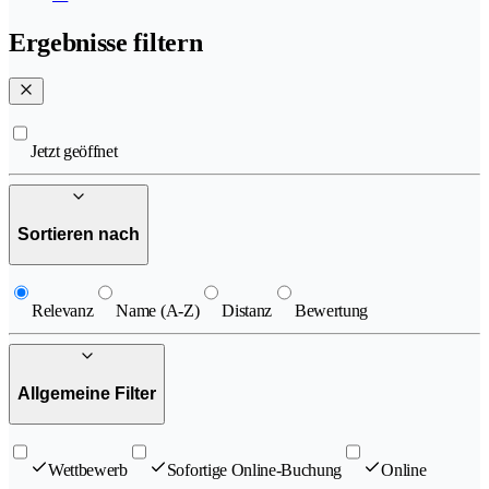
Ergebnisse filtern
Jetzt geöffnet
Sortieren nach
Relevanz
Name (A-Z)
Distanz
Bewertung
Allgemeine Filter
Wettbewerb
Sofortige Online-Buchung
Online