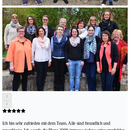
Ich bin sehr zufrieden mit dem Team. Alle sind freundlich und