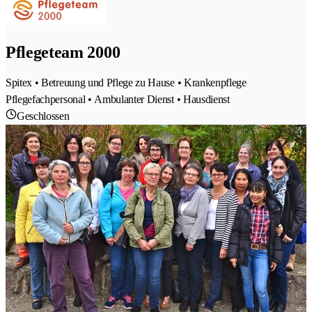
Pflegeteam 2000
Spitex • Betreuung und Pflege zu Hause • Krankenpflege
Pflegefachpersonal • Ambulanter Dienst • Hausdienst
Geschlossen