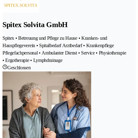
Spitex Solvita GmbH
Spitex • Betreuung und Pflege zu Hause • Kranken- und
Hauspflegeverein • Spitalbedarf Arztbedarf • Krankenpflege
Pflegefachpersonal • Ambulanter Dienst • Service • Physiotherapie
• Ergotherapie • Lymphdrainage
Geschlossen