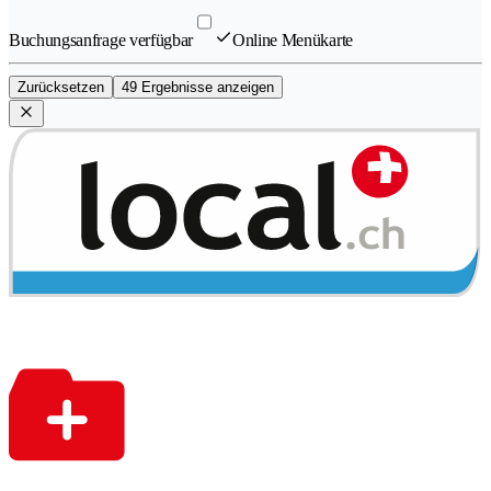
Buchungsanfrage verfügbar
Online Menükarte
Zurücksetzen
49 Ergebnisse anzeigen