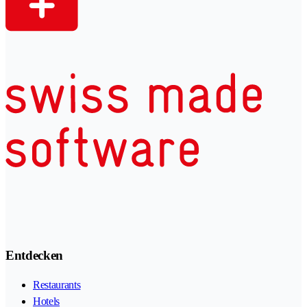
Entdecken
Restaurants
Hotels