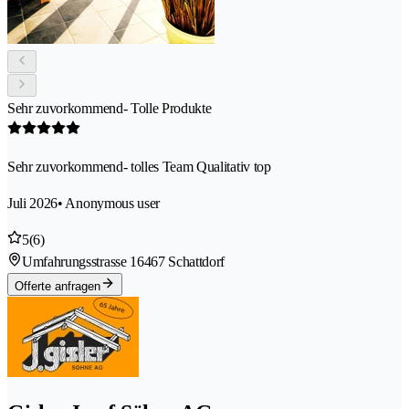
Sehr zuvorkommend- Tolle Produkte
Sehr zuvorkommend- tolles Team Qualitativ top
Juli 2026
• Anonymous user
5
(6)
Umfahrungsstrasse 1
6467 Schattdorf
Offerte anfragen