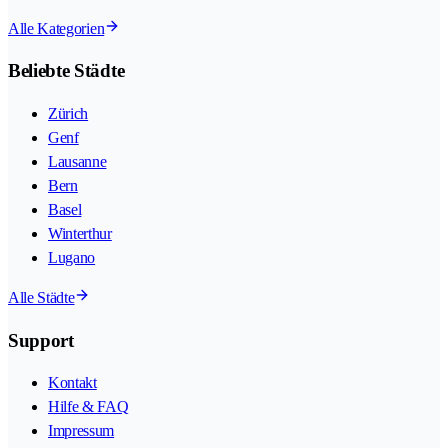
Alle Kategorien
Beliebte Städte
Zürich
Genf
Lausanne
Bern
Basel
Winterthur
Lugano
Alle Städte
Support
Kontakt
Hilfe & FAQ
Impressum