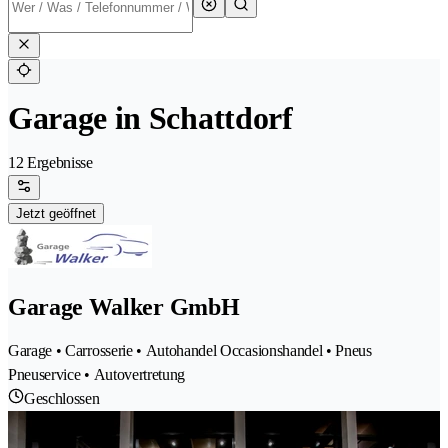
Garage in Schattdorf
12 Ergebnisse
Jetzt geöffnet
Garage Walker GmbH
Garage • Carrosserie • Autohandel Occasionshandel • Pneus
Pneuservice • Autovertretung
Geschlossen