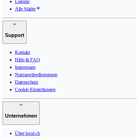
Lugano
Alle Städte
Support
Kontakt
Hilfe & FAQ
Impressum
Nutzungsbedingungen
Datenschutz
Cookie-Einstellungen
Unternehmen
Über local.ch