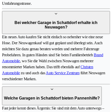
Umfahrungsstrasse.
Bei welcher Garage in Schattdorf erhalte ich
Neuwagen?
Ein neues Auto kaufen Sie nicht einfach so nebenher wie eine neue
Hose. Der Neuwagenkauf will gut geplant und überlegt sein. Auch
möchten Sie dazu genau beraten werden und mehrere Fahrzeuge
Probefahren. In guten Händen sind Sie beim Familienbetrieb
Brand
Automobile
, wo Sie die Wahl zwischen Neuwagen mehrerer
renommierter Marken haben. Das trifft ebenfalls auf
Christen
Automobile
zu und auch das
Auto Service Zentrum
führt Neuwagen
verschiedener Marken.
Welche Garagen in Schattdorf bieten Pannenhilfe?
Fast jeder kennt dieses Ärgernis: Sie sind mit dem Auto unterwegs –