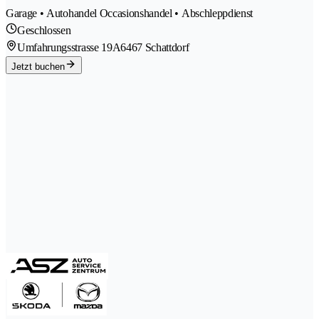
Garage • Autohandel Occasionshandel • Abschleppdienst
Geschlossen
Umfahrungsstrasse 19A
6467 Schattdorf
Jetzt buchen