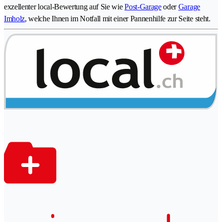
exzellenter local-Bewertung auf Sie wie
Post-Garage
oder
Garage
Imholz
, welche Ihnen im Notfall mit einer Pannenhilfe zur Seite steht.