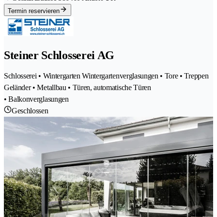
Termin reservieren
Steiner Schlosserei AG
Schlosserei • Wintergarten Wintergartenverglasungen • Tore • Treppen
Geländer • Metallbau • Türen, automatische Türen
• Balkonverglasungen
Geschlossen