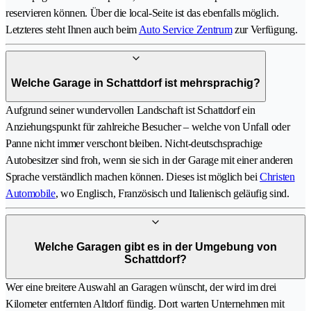
reservieren können. Über die local-Seite ist das ebenfalls möglich.
Letzteres steht Ihnen auch beim
Auto Service Zentrum
zur Verfügung.
Welche Garage in Schattdorf ist mehrsprachig?
Aufgrund seiner wundervollen Landschaft ist Schattdorf ein
Anziehungspunkt für zahlreiche Besucher – welche von Unfall oder
Panne nicht immer verschont bleiben. Nicht-deutschsprachige
Autobesitzer sind froh, wenn sie sich in der Garage mit einer anderen
Sprache verständlich machen können. Dieses ist möglich bei
Christen
Automobile
, wo Englisch, Französisch und Italienisch geläufig sind.
Welche Garagen gibt es in der Umgebung von
Schattdorf?
Wer eine breitere Auswahl an Garagen wünscht, der wird im drei
Kilometer entfernten Altdorf fündig. Dort warten Unternehmen mit