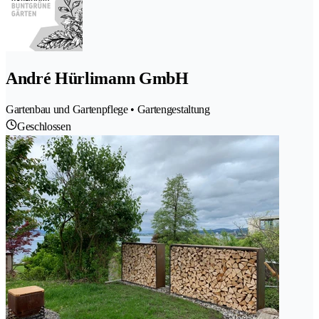
André Hürlimann GmbH
Gartenbau und Gartenpflege • Gartengestaltung
Geschlossen