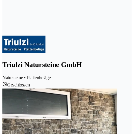
Triulzi Natursteine GmbH
Natursteine • Plattenbeläge
Geschlossen