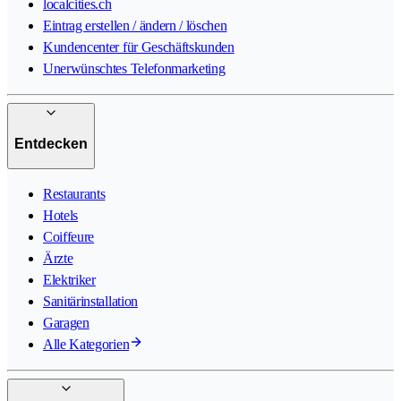
localcities.ch
Eintrag erstellen / ändern / löschen
Kundencenter für Geschäftskunden
Unerwünschtes Telefonmarketing
Entdecken
Restaurants
Hotels
Coiffeure
Ärzte
Elektriker
Sanitärinstallation
Garagen
Alle Kategorien