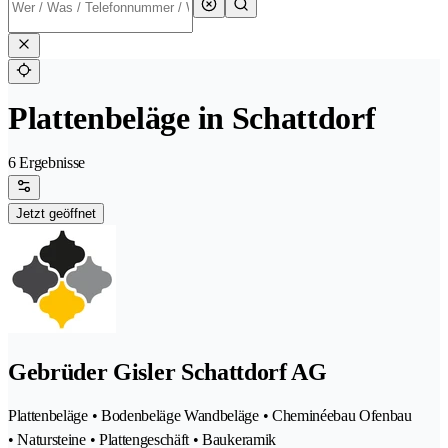
Plattenbeläge in Schattdorf
6 Ergebnisse
Jetzt geöffnet
Gebrüder Gisler Schattdorf AG
Plattenbeläge • Bodenbeläge Wandbeläge • Cheminéebau Ofenbau
• Natursteine • Plattengeschäft • Baukeramik