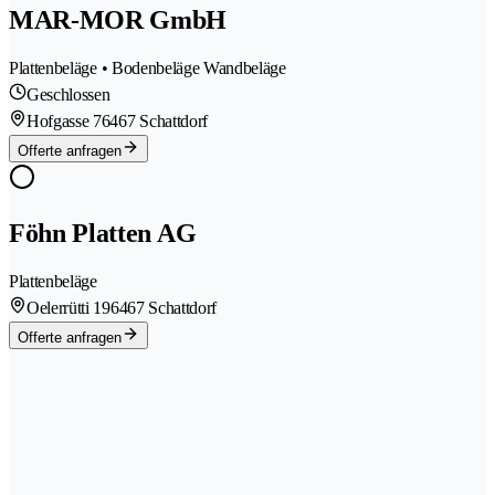
MAR-MOR GmbH
Plattenbeläge • Bodenbeläge Wandbeläge
Geschlossen
Hofgasse 7
6467 Schattdorf
Offerte anfragen
Föhn Platten AG
Plattenbeläge
Oelerrütti 19
6467 Schattdorf
Offerte anfragen