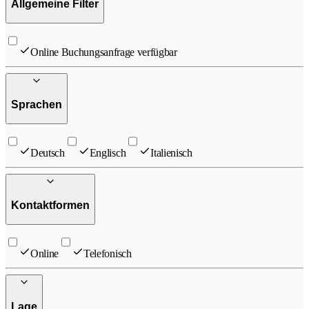
Allgemeine Filter
Online Buchungsanfrage verfügbar
Sprachen
Deutsch
Englisch
Italienisch
Kontaktformen
Online
Telefonisch
Lage