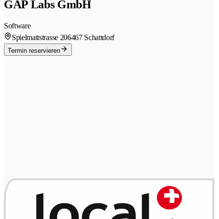
GAP Labs GmbH
Software
Spielmattstrasse 20
6467 Schattdorf
Termin reservieren