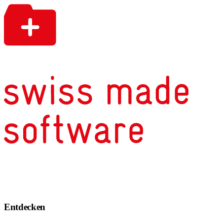
Entdecken