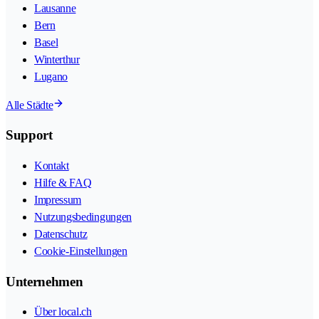
Lausanne
Bern
Basel
Winterthur
Lugano
Alle Städte
Support
Kontakt
Hilfe & FAQ
Impressum
Nutzungsbedingungen
Datenschutz
Cookie-Einstellungen
Unternehmen
Über local.ch