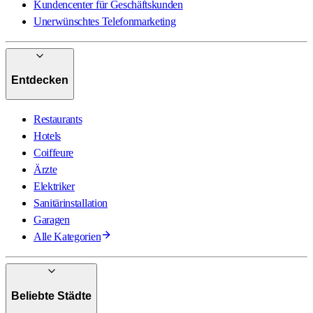
Kundencenter für Geschäftskunden
Unerwünschtes Telefonmarketing
Entdecken
Restaurants
Hotels
Coiffeure
Ärzte
Elektriker
Sanitärinstallation
Garagen
Alle Kategorien
Beliebte Städte