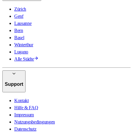
Zürich
Genf
Lausanne
Bern
Basel
Winterthur
Lugano
Alle Städte
Support
Kontakt
Hilfe & FAQ
Impressum
Nutzungsbedingungen
Datenschutz