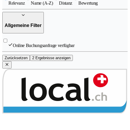
Relevanz
Name (A-Z)
Distanz
Bewertung
Allgemeine Filter
Online Buchungsanfrage verfügbar
Zurücksetzen
2 Ergebnisse anzeigen