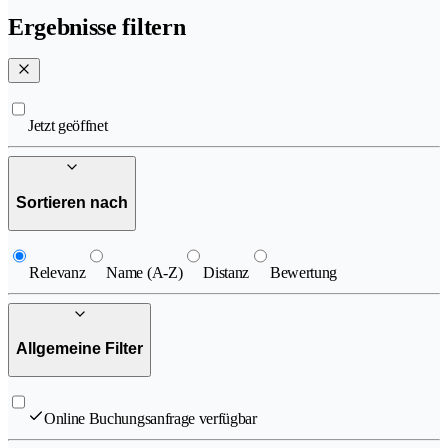
Ergebnisse filtern
Jetzt geöffnet
Sortieren nach
Relevanz
Name (A-Z)
Distanz
Bewertung
Allgemeine Filter
Online Buchungsanfrage verfügbar