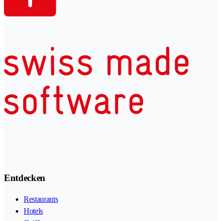
Entdecken
Restaurants
Hotels