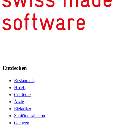
Entdecken
Restaurants
Hotels
Coiffeure
Ärzte
Elektriker
Sanitärinstallation
Garagen