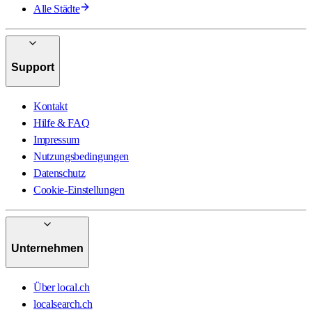
Alle Städte
Support
Kontakt
Hilfe & FAQ
Impressum
Nutzungsbedingungen
Datenschutz
Cookie-Einstellungen
Unternehmen
Über local.ch
localsearch.ch