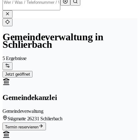
Gemeindeverwaltung in
Schlierbach
5 Ergebnisse
Jetzt geöffnet
Gemeindekanzlei
Gemeindeverwaltung
Stägmatte 2
6231 Schlierbach
Termin reservieren