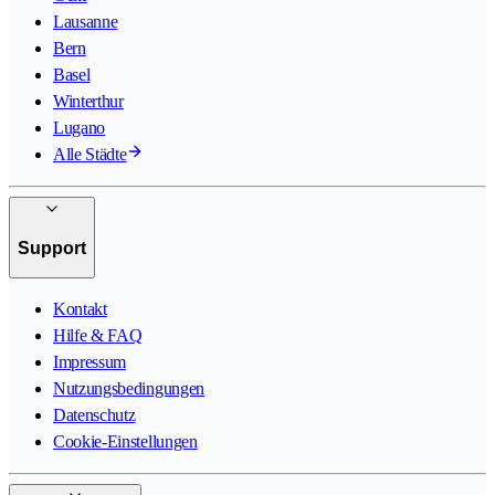
Lausanne
Bern
Basel
Winterthur
Lugano
Alle Städte
Support
Kontakt
Hilfe & FAQ
Impressum
Nutzungsbedingungen
Datenschutz
Cookie-Einstellungen