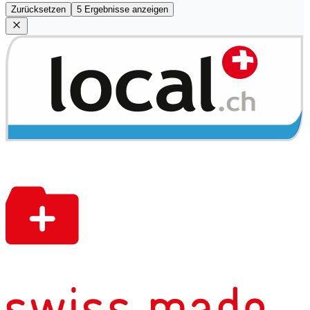
Zurücksetzen
5 Ergebnisse anzeigen