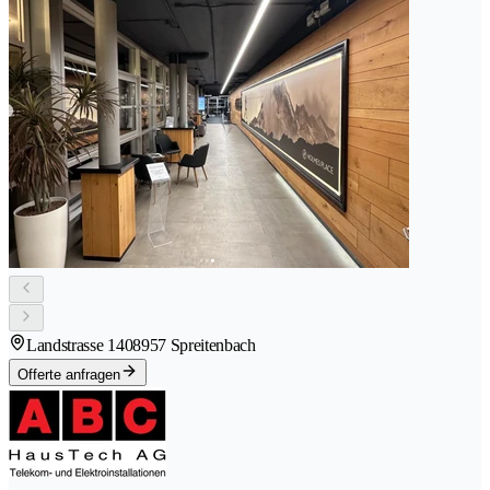
Landstrasse 140
8957 Spreitenbach
Offerte anfragen