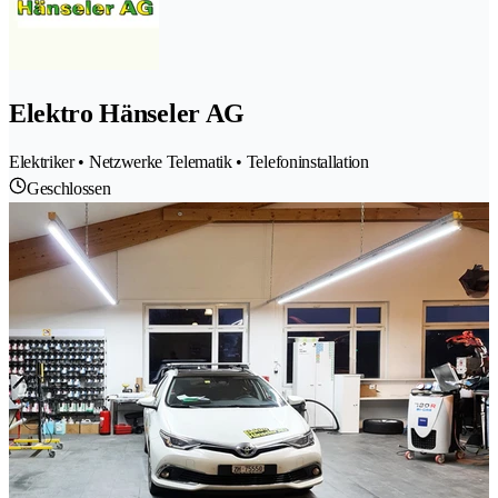
Elektro Hänseler AG
Elektriker • Netzwerke Telematik • Telefoninstallation
Geschlossen