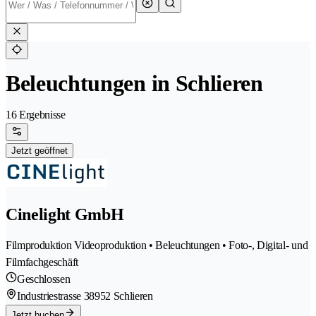
Beleuchtungen in Schlieren
16 Ergebnisse
Jetzt geöffnet
Cinelight GmbH
Filmproduktion Videoproduktion • Beleuchtungen • Foto-, Digital- und
Filmfachgeschäft
Geschlossen
Industriestrasse 3
8952 Schlieren
Jetzt buchen