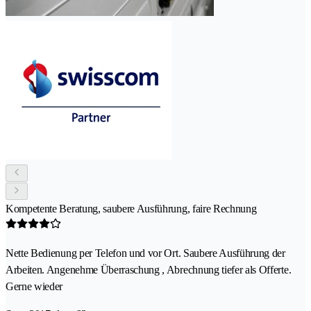
Kompetente Beratung, saubere Ausführung, faire Rechnung
Nette Bedienung per Telefon und vor Ort. Saubere Ausführung der
Arbeiten. Angenehme Überraschung , Abrechnung tiefer als Offerte.
Gerne wieder