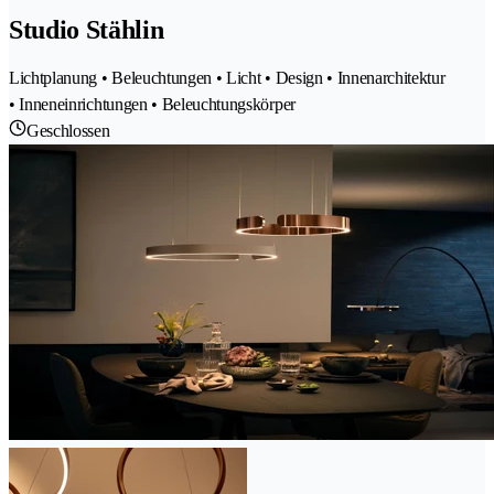
Studio Stählin
Lichtplanung • Beleuchtungen • Licht • Design • Innenarchitektur
• Inneneinrichtungen • Beleuchtungskörper
Geschlossen