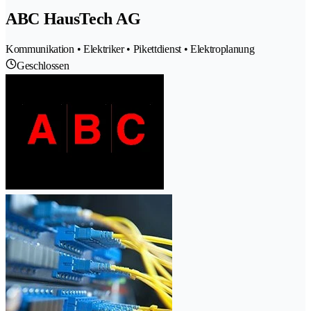
ABC HausTech AG
Kommunikation • Elektriker • Pikettdienst • Elektroplanung
Geschlossen