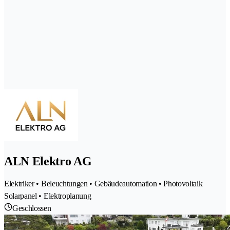
ALN Elektro AG
Elektriker • Beleuchtungen • Gebäudeautomation • Photovoltaik
Solarpanel • Elektroplanung
Geschlossen