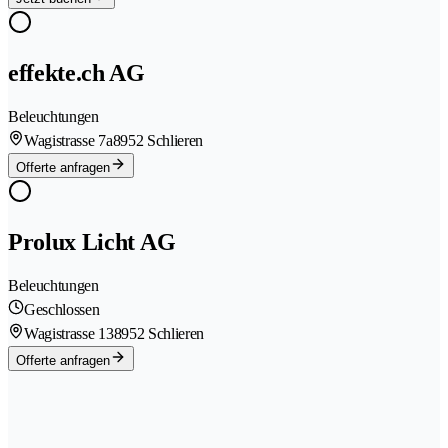
effekte.ch AG
Beleuchtungen
Wagistrasse 7a
8952 Schlieren
Offerte anfragen
Prolux Licht AG
Beleuchtungen
Geschlossen
Wagistrasse 13
8952 Schlieren
Offerte anfragen