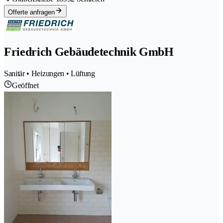
Offerte anfragen
Friedrich Gebäudetechnik GmbH
Sanitär • Heizungen • Lüftung
Geöffnet