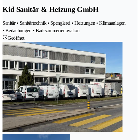
Kid Sanitär & Heizung GmbH
Sanitär • Sanitärtechnik • Spenglerei • Heizungen • Klimaanlagen
• Bedachungen • Badezimmerrenovation
Geöffnet