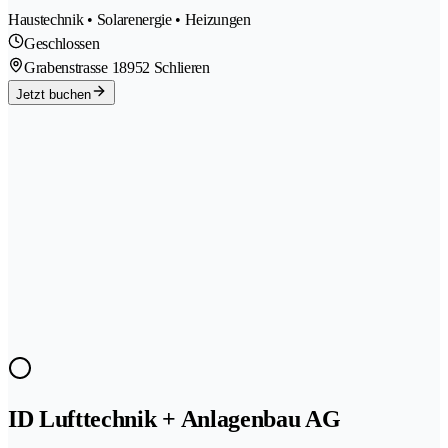
Haustechnik • Solarenergie • Heizungen
Geschlossen
Grabenstrasse 1
8952 Schlieren
Jetzt buchen
ID Lufttechnik + Anlagenbau AG