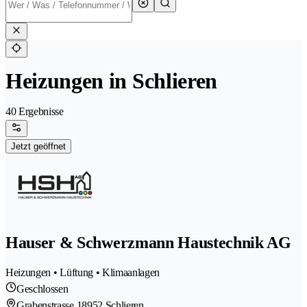
Heizungen in Schlieren
40 Ergebnisse
Jetzt geöffnet
Hauser & Schwerzmann Haustechnik AG
Heizungen • Lüftung • Klimaanlagen
Geschlossen
Grabenstrasse 1
8952 Schlieren