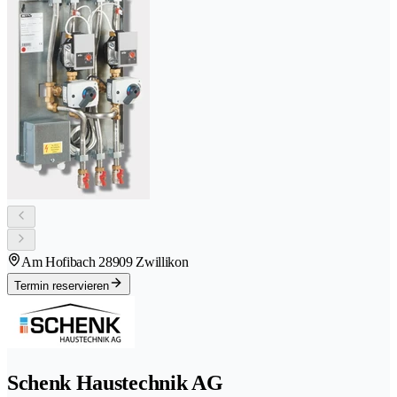
Am Hofibach 2
8909 Zwillikon
Termin reservieren
Schenk Haustechnik AG