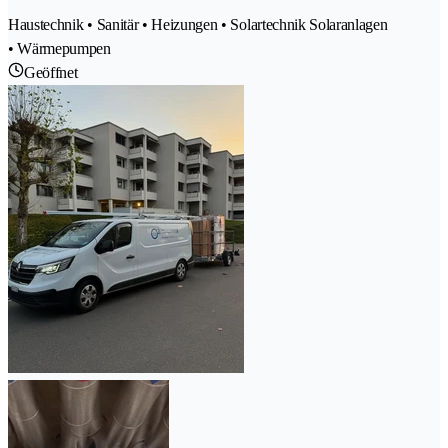
Haustechnik • Sanitär • Heizungen • Solartechnik Solaranlagen
• Wärmepumpen
Geöffnet