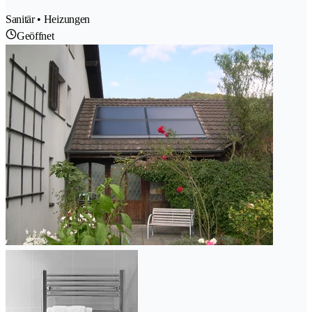
Sanitär • Heizungen
Geöffnet