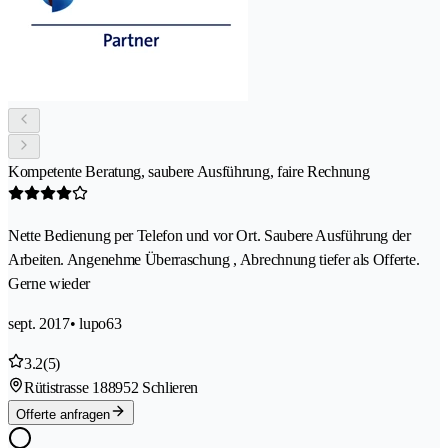
Kompetente Beratung, saubere Ausführung, faire Rechnung
Nette Bedienung per Telefon und vor Ort. Saubere Ausführung der
Arbeiten. Angenehme Überraschung , Abrechnung tiefer als Offerte.
Gerne wieder
sept. 2017
• lupo63
3.2
(5)
Rütistrasse 18
8952 Schlieren
Offerte anfragen