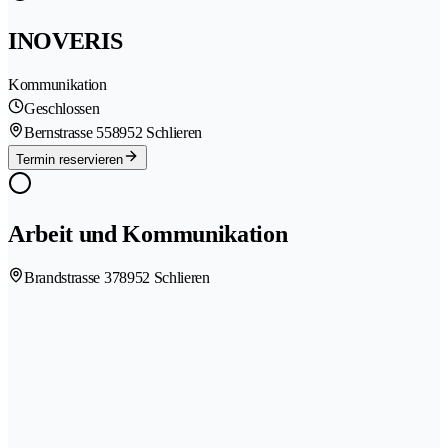
INOVERIS
Kommunikation
Geschlossen
Bernstrasse 55
8952 Schlieren
Termin reservieren
Arbeit und Kommunikation
Brandstrasse 37
8952 Schlieren