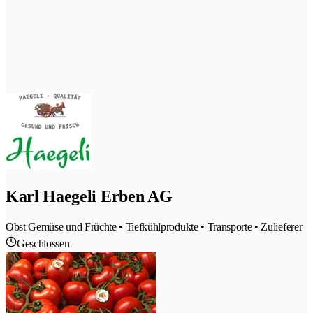
Karl Haegeli Erben AG
Obst Gemüse und Früchte • Tiefkühlprodukte • Transporte • Zulieferer
Geschlossen