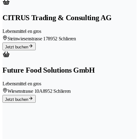
CITRUS Trading & Consulting AG
Lebensmittel en gros
Steinwiesenstrasse 17
8952 Schlieren
Jetzt buchen
Future Food Solutions GmbH
Lebensmittel en gros
Wiesenstrasse 10A
8952 Schlieren
Jetzt buchen