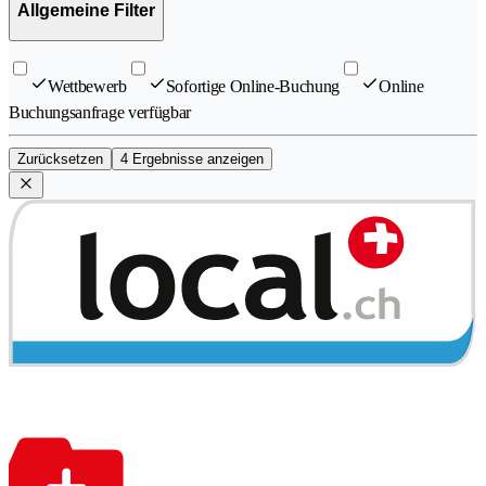
Allgemeine Filter
Wettbewerb
Sofortige Online-Buchung
Online
Buchungsanfrage verfügbar
Zurücksetzen
4 Ergebnisse anzeigen