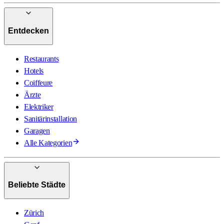
Entdecken
Restaurants
Hotels
Coiffeure
Ärzte
Elektriker
Sanitärinstallation
Garagen
Alle Kategorien
Beliebte Städte
Zürich