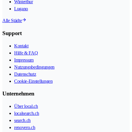
Winterthur
Lugano
Alle Städte
Support
Kontakt
Hilfe & FAQ
Impressum
Nutzungsbedingungen
Datenschutz
Cookie-Einstellungen
Unternehmen
Über local.ch
localsearch.ch
search.ch
renovero.ch