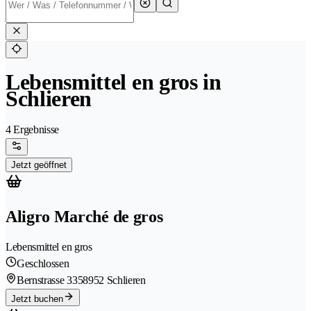
Lebensmittel en gros in
Schlieren
4 Ergebnisse
Jetzt geöffnet
Aligro Marché de gros
Lebensmittel en gros
Geschlossen
Bernstrasse 335
8952 Schlieren
Jetzt buchen