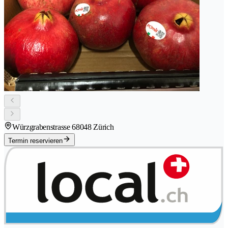
Würzgrabenstrasse 6
8048 Zürich
Termin reservieren