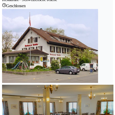
Geschlossen