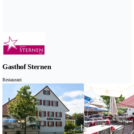
Gasthof Sternen
Restaurant