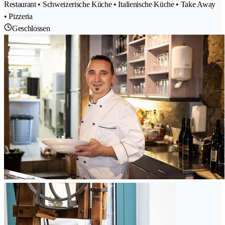
Restaurant • Schweizerische Küche • Italienische Küche • Take Away
• Pizzeria
Geschlossen