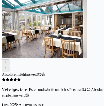
Absolut empfehlenswert!😋👍
Vielseitiges, feines Essen und sehr freundliches Personal!😋😊 Absolut
empfehlenswert!👍
janv. 2025
• Anonymous user