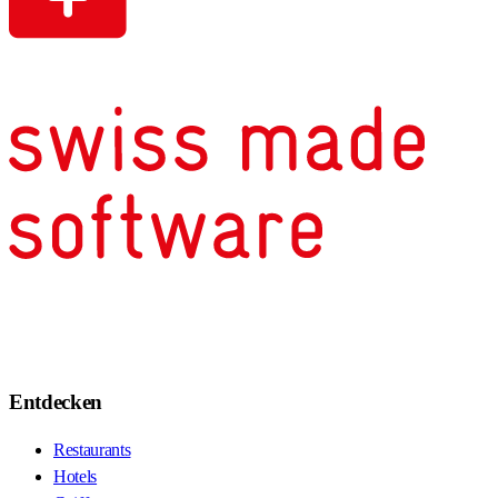
Entdecken
Restaurants
Hotels