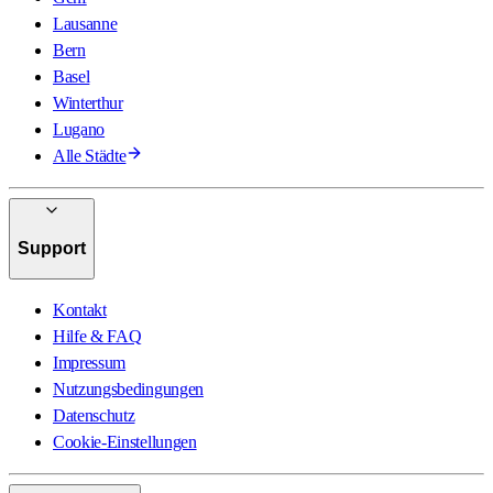
Lausanne
Bern
Basel
Winterthur
Lugano
Alle Städte
Support
Kontakt
Hilfe & FAQ
Impressum
Nutzungsbedingungen
Datenschutz
Cookie-Einstellungen