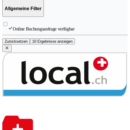
Allgemeine Filter
Online Buchungsanfrage verfügbar
Zurücksetzen
10 Ergebnisse anzeigen