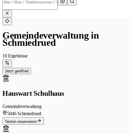
Gemeindeverwaltung in
Schmiedrued
10 Ergebnisse
Jetzt geöffnet
Hauswart Schulhaus
Gemeindeverwaltung
5046 Schmiedrued
Termin reservieren