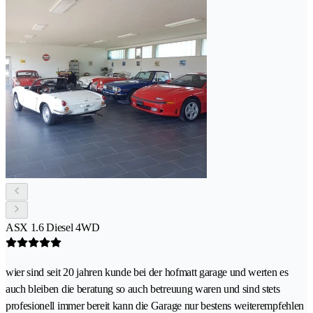
ASX 1.6 Diesel 4WD
wier sind seit 20 jahren kunde bei der hofmatt garage und werten es
auch bleiben die beratung so auch betreuung waren und sind stets
profesionell immer bereit kann die Garage nur bestens weiterempfehlen