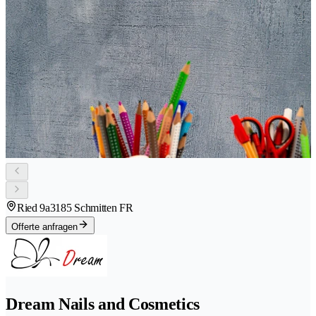
Ried 9a
3185 Schmitten FR
Offerte anfragen
Dream Nails and Cosmetics