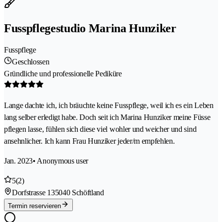
Fusspflegestudio Marina Hunziker
Fusspflege
Geschlossen
Gründliche und professionelle Pediküre
Lange dachte ich, ich bräuchte keine Fusspflege, weil ich es ein Leben
lang selber erledigt habe. Doch seit ich Marina Hunziker meine Füsse
pflegen lasse, fühlen sich diese viel wohler und weicher und sind
ansehnlicher. Ich kann Frau Hunziker jeder/m empfehlen.
Jan. 2023
• Anonymous user
5
(2)
Dorfstrasse 13
5040 Schöftland
Termin reservieren