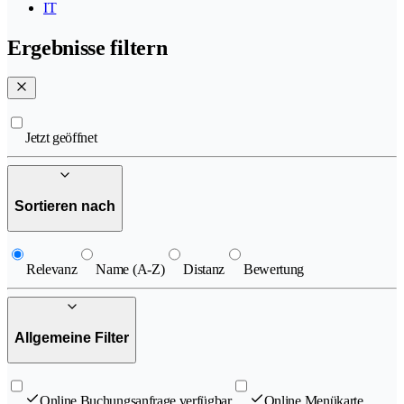
IT
Ergebnisse filtern
Jetzt geöffnet
Sortieren nach
Relevanz
Name (A-Z)
Distanz
Bewertung
Allgemeine Filter
Online Buchungsanfrage verfügbar
Online Menükarte