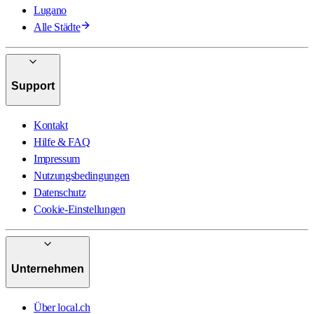
Lugano
Alle Städte
Support
Kontakt
Hilfe & FAQ
Impressum
Nutzungsbedingungen
Datenschutz
Cookie-Einstellungen
Unternehmen
Über local.ch