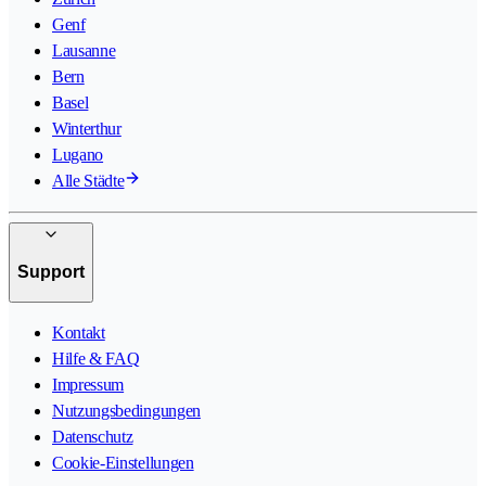
Genf
Lausanne
Bern
Basel
Winterthur
Lugano
Alle Städte
Support
Kontakt
Hilfe & FAQ
Impressum
Nutzungsbedingungen
Datenschutz
Cookie-Einstellungen