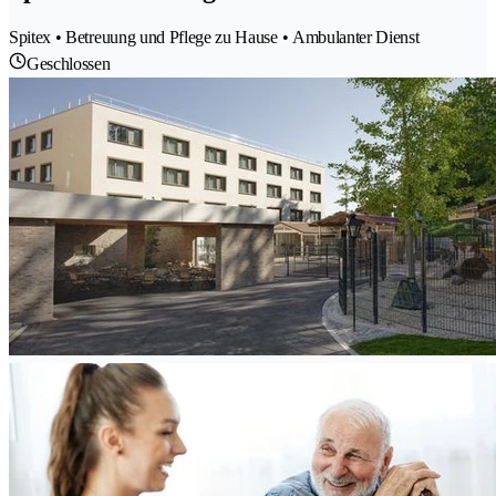
Spitex • Betreuung und Pflege zu Hause • Ambulanter Dienst
Geschlossen