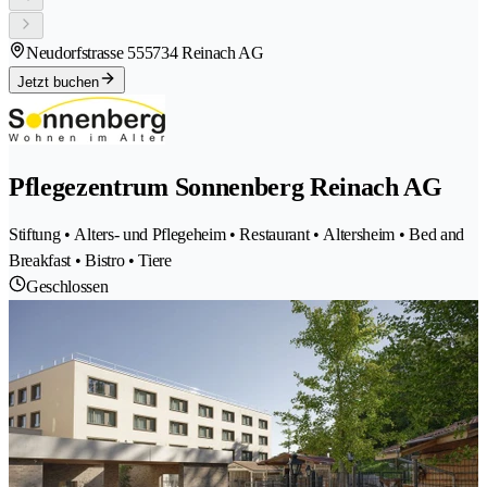
Neudorfstrasse 55
5734 Reinach AG
Jetzt buchen
Pflegezentrum Sonnenberg Reinach AG
Stiftung • Alters- und Pflegeheim • Restaurant • Altersheim • Bed and
Breakfast • Bistro • Tiere
Geschlossen