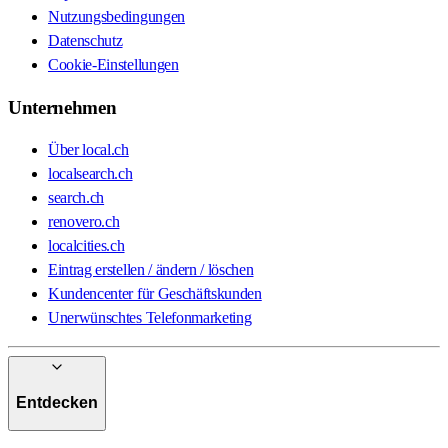
Nutzungsbedingungen
Datenschutz
Cookie-Einstellungen
Unternehmen
Über local.ch
localsearch.ch
search.ch
renovero.ch
localcities.ch
Eintrag erstellen / ändern / löschen
Kundencenter für Geschäftskunden
Unerwünschtes Telefonmarketing
Entdecken