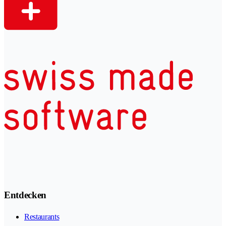
Entdecken
Restaurants