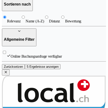
Sortieren nach
Relevanz
Name (A-Z)
Distanz
Bewertung
Allgemeine Filter
Online Buchungsanfrage verfügbar
Zurücksetzen
5 Ergebnisse anzeigen