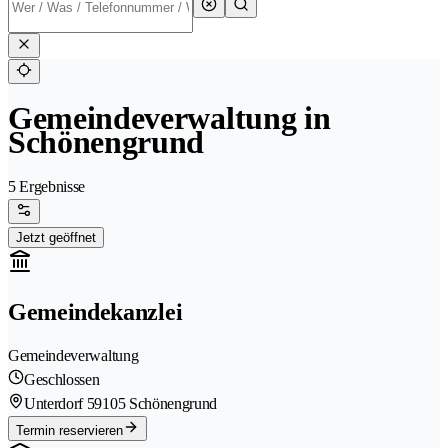
Gemeindeverwaltung in
Schönengrund
5 Ergebnisse
Jetzt geöffnet
Gemeindekanzlei
Gemeindeverwaltung
Geschlossen
Unterdorf 5
9105 Schönengrund
Termin reservieren