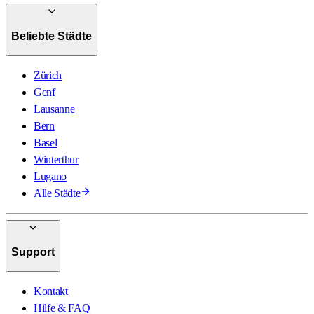
Beliebte Städte
Zürich
Genf
Lausanne
Bern
Basel
Winterthur
Lugano
Alle Städte
Support
Kontakt
Hilfe & FAQ