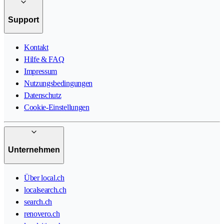
Support
Kontakt
Hilfe & FAQ
Impressum
Nutzungsbedingungen
Datenschutz
Cookie-Einstellungen
Unternehmen
Über local.ch
localsearch.ch
search.ch
renovero.ch