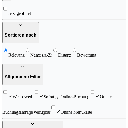
Jetzt geöffnet
Sortieren nach
Relevanz
Name (A-Z)
Distanz
Bewertung
Allgemeine Filter
Wettbewerb
Sofortige Online-Buchung
Online
Buchungsanfrage verfügbar
Online Menükarte