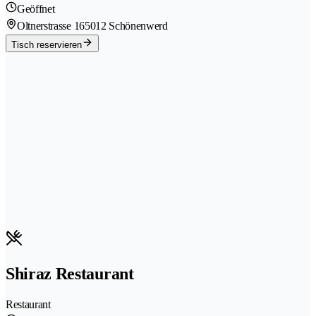
Geöffnet
Oltnerstrasse 16
5012 Schönenwerd
Tisch reservieren
Shiraz Restaurant
Restaurant