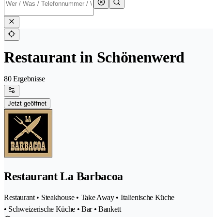
Restaurant in Schönenwerd
80 Ergebnisse
Jetzt geöffnet
Restaurant La Barbacoa
Restaurant • Steakhouse • Take Away • Italienische Küche
• Schweizerische Küche • Bar • Bankett