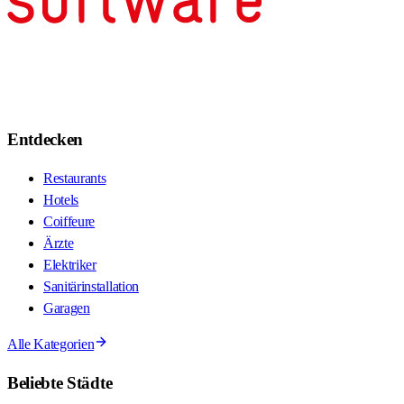
Entdecken
Restaurants
Hotels
Coiffeure
Ärzte
Elektriker
Sanitärinstallation
Garagen
Alle Kategorien
Beliebte Städte