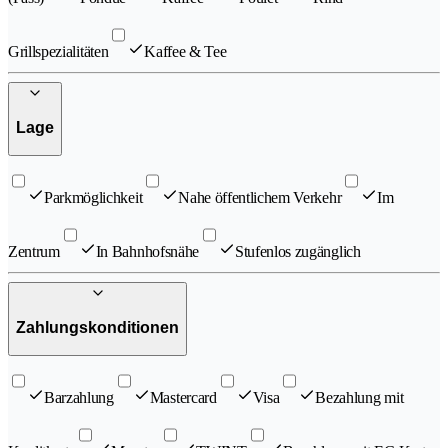
Grillspezialitäten
Kaffee & Tee
Lage
Parkmöglichkeit
Nahe öffentlichem Verkehr
Im
Zentrum
In Bahnhofsnähe
Stufenlos zugänglich
Zahlungskonditionen
Barzahlung
Mastercard
Visa
Bezahlung mit