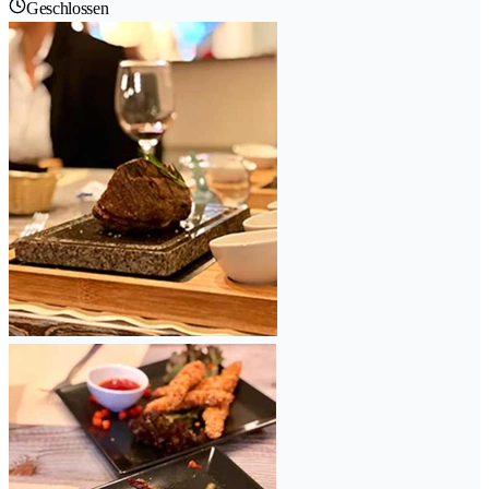
Geschlossen