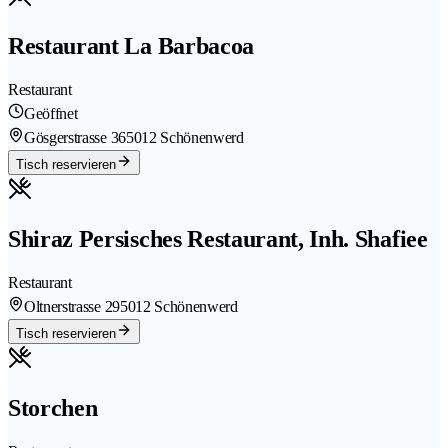
Restaurant La Barbacoa
Restaurant
Geöffnet
Gösgerstrasse 36
5012 Schönenwerd
Tisch reservieren
Shiraz Persisches Restaurant, Inh. Shafiee
Restaurant
Oltnerstrasse 29
5012 Schönenwerd
Tisch reservieren
Storchen