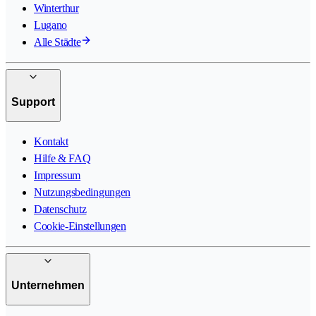
Winterthur
Lugano
Alle Städte
Support
Kontakt
Hilfe & FAQ
Impressum
Nutzungsbedingungen
Datenschutz
Cookie-Einstellungen
Unternehmen