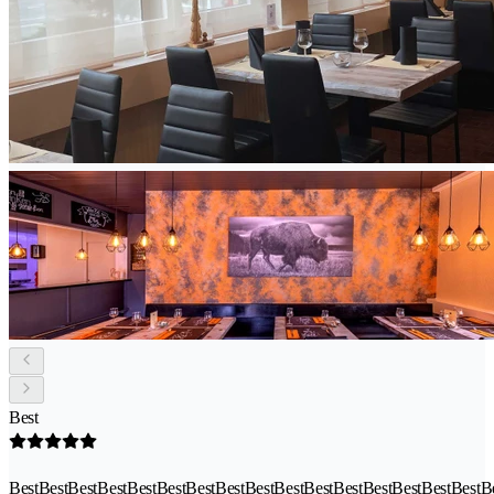
Best
BestBestBestBestBestBestBestBestBestBestBestBestBestBestBestBestB