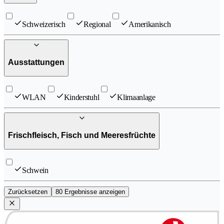
Schweizerisch
Regional
Amerikanisch
Ausstattungen
WLAN
Kinderstuhl
Klimaanlage
Frischfleisch, Fisch und Meeresfrüchte
Schwein
Zurücksetzen
80 Ergebnisse anzeigen