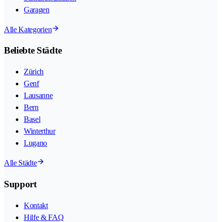
Garagen
Alle Kategorien
Beliebte Städte
Zürich
Genf
Lausanne
Bern
Basel
Winterthur
Lugano
Alle Städte
Support
Kontakt
Hilfe & FAQ