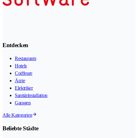
Entdecken
Restaurants
Hotels
Coiffeure
Ärzte
Elektriker
Sanitärinstallation
Garagen
Alle Kategorien
Beliebte Städte