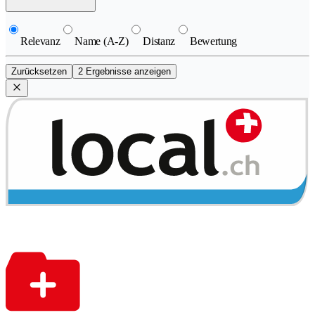
Relevanz
Name (A-Z)
Distanz
Bewertung
Zurücksetzen
2 Ergebnisse anzeigen