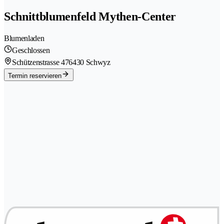
Schnittblumenfeld Mythen-Center
Blumenladen
Geschlossen
Schützenstrasse 47
6430 Schwyz
Termin reservieren