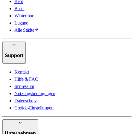
Bern
Basel
Winterthur
Lugano
Alle Städte
Support
Kontakt
Hilfe & FAQ
Impressum
Nutzungsbedingungen
Datenschutz
Cookie-Einstellungen
Unternehmen