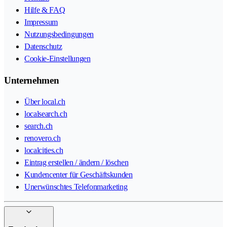
Hilfe & FAQ
Impressum
Nutzungsbedingungen
Datenschutz
Cookie-Einstellungen
Unternehmen
Über local.ch
localsearch.ch
search.ch
renovero.ch
localcities.ch
Eintrag erstellen / ändern / löschen
Kundencenter für Geschäftskunden
Unerwünschtes Telefonmarketing