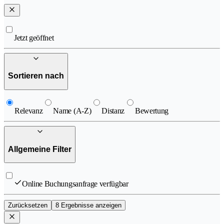
Jetzt geöffnet
Sortieren nach
Relevanz
Name (A-Z)
Distanz
Bewertung
Allgemeine Filter
Online Buchungsanfrage verfügbar
Zurücksetzen
8 Ergebnisse anzeigen