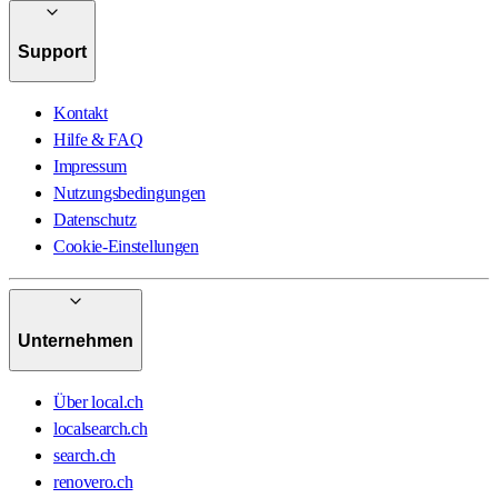
Support
Kontakt
Hilfe & FAQ
Impressum
Nutzungsbedingungen
Datenschutz
Cookie-Einstellungen
Unternehmen
Über local.ch
localsearch.ch
search.ch
renovero.ch