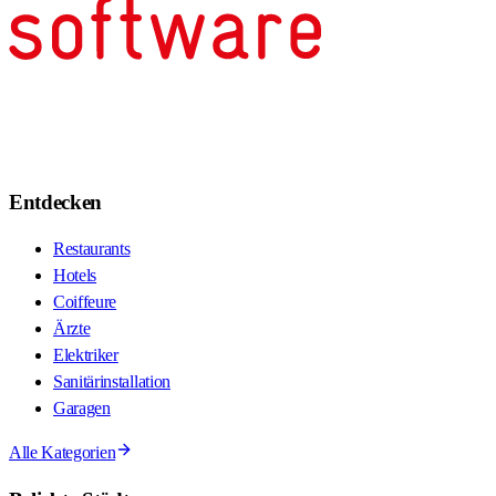
Entdecken
Restaurants
Hotels
Coiffeure
Ärzte
Elektriker
Sanitärinstallation
Garagen
Alle Kategorien