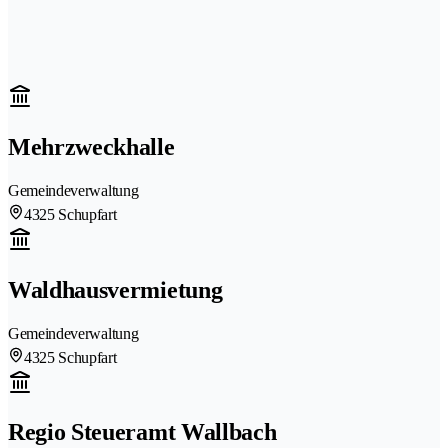
Mehrzweckhalle
Gemeindeverwaltung
4325 Schupfart
Waldhausvermietung
Gemeindeverwaltung
4325 Schupfart
Regio Steueramt Wallbach