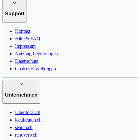
Support
Kontakt
Hilfe & FAQ
Impressum
Nutzungsbedingungen
Datenschutz
Cookie-Einstellungen
Unternehmen
Über local.ch
localsearch.ch
search.ch
renovero.ch