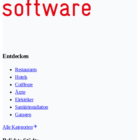
Entdecken
Restaurants
Hotels
Coiffeure
Ärzte
Elektriker
Sanitärinstallation
Garagen
Alle Kategorien