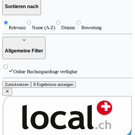
Sortieren nach
Relevanz
Name (A-Z)
Distanz
Bewertung
Allgemeine Filter
Online Buchungsanfrage verfügbar
Zurücksetzen
8 Ergebnisse anzeigen