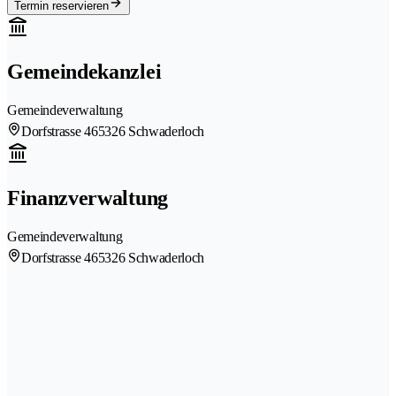
Termin reservieren
Gemeindekanzlei
Gemeindeverwaltung
Dorfstrasse 46
5326 Schwaderloch
Finanzverwaltung
Gemeindeverwaltung
Dorfstrasse 46
5326 Schwaderloch