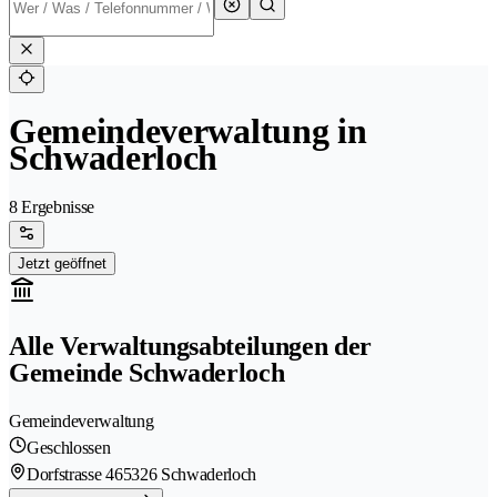
Gemeindeverwaltung in
Schwaderloch
8 Ergebnisse
Jetzt geöffnet
Alle Verwaltungsabteilungen der
Gemeinde Schwaderloch
Gemeindeverwaltung
Geschlossen
Dorfstrasse 46
5326 Schwaderloch