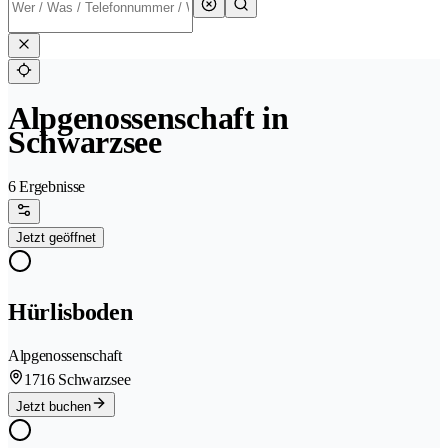
Alpgenossenschaft in
Schwarzsee
6 Ergebnisse
Jetzt geöffnet
Hürlisboden
Alpgenossenschaft
1716 Schwarzsee
Jetzt buchen