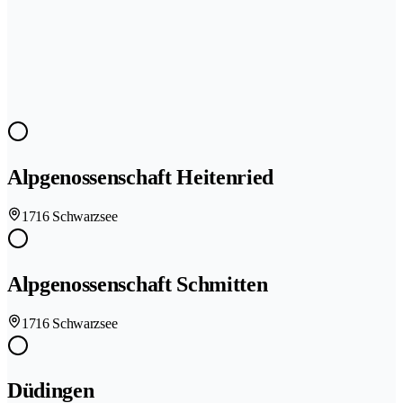
Alpgenossenschaft Heitenried
1716 Schwarzsee
Alpgenossenschaft Schmitten
1716 Schwarzsee
Düdingen