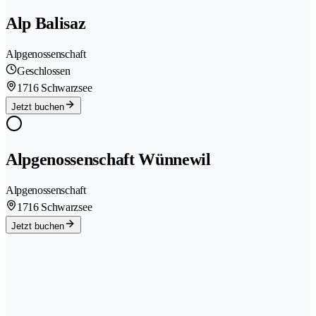
Alp Balisaz
Alpgenossenschaft
Geschlossen
1716 Schwarzsee
Jetzt buchen
Alpgenossenschaft Wünnewil
Alpgenossenschaft
1716 Schwarzsee
Jetzt buchen