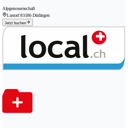
Alpgenossenschaft
Lustorf 8
3186 Düdingen
Jetzt buchen