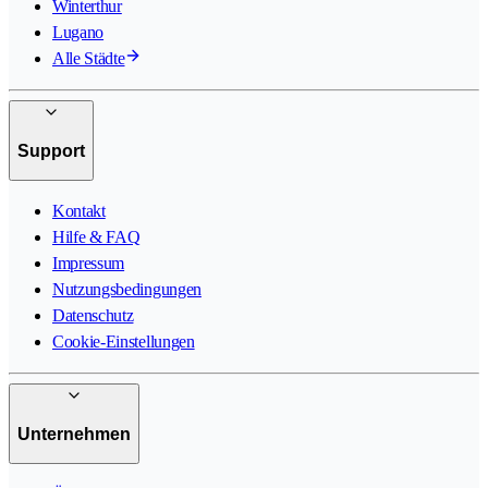
Winterthur
Lugano
Alle Städte
Support
Kontakt
Hilfe & FAQ
Impressum
Nutzungsbedingungen
Datenschutz
Cookie-Einstellungen
Unternehmen