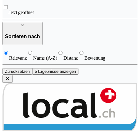
Jetzt geöffnet
Sortieren nach
Relevanz
Name (A-Z)
Distanz
Bewertung
Zurücksetzen
6 Ergebnisse anzeigen