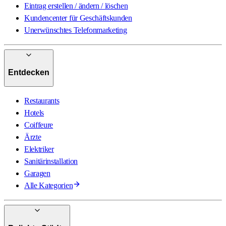
Eintrag erstellen / ändern / löschen
Kundencenter für Geschäftskunden
Unerwünschtes Telefonmarketing
Entdecken
Restaurants
Hotels
Coiffeure
Ärzte
Elektriker
Sanitärinstallation
Garagen
Alle Kategorien