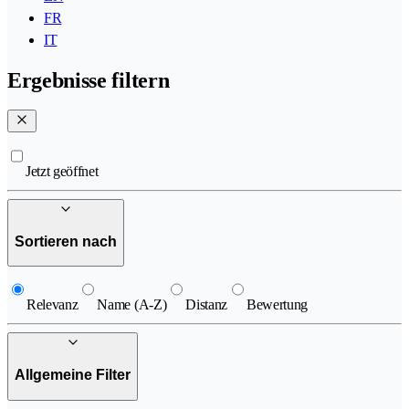
FR
IT
Ergebnisse filtern
Jetzt geöffnet
Sortieren nach
Relevanz
Name (A-Z)
Distanz
Bewertung
Allgemeine Filter