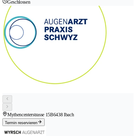
Geschlossen
Mythencenterstrasse 15B
6438 Ibach
Termin reservieren