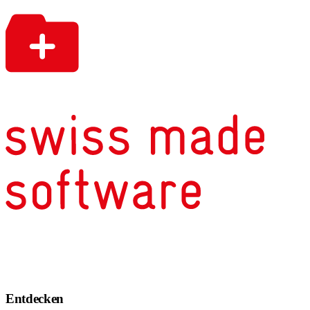
Entdecken