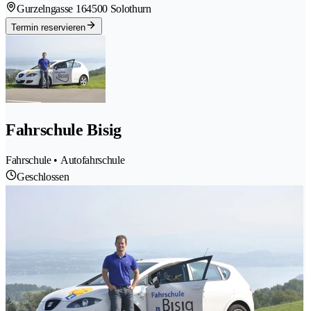
Gurzelngasse 16
4500 Solothurn
Termin reservieren
Fahrschule Bisig
Fahrschule • Autofahrschule
Geschlossen