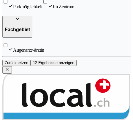
Parkmöglichkeit
Im Zentrum
Fachgebiet
Augenarzt/-ärztin
Zurücksetzen
12 Ergebnisse anzeigen