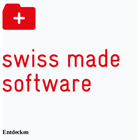
Entdecken