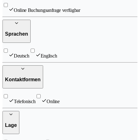
Online Buchungsanfrage verfügbar
Sprachen
Deutsch
Englisch
Kontaktformen
Telefonisch
Online
Lage