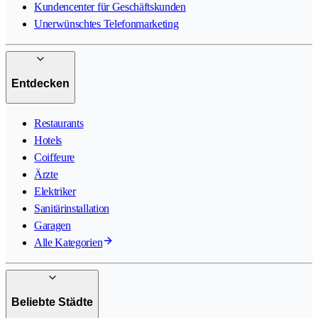
Kundencenter für Geschäftskunden
Unerwünschtes Telefonmarketing
Entdecken
Restaurants
Hotels
Coiffeure
Ärzte
Elektriker
Sanitärinstallation
Garagen
Alle Kategorien
Beliebte Städte