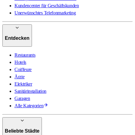
Kundencenter für Geschäftskunden
Unerwünschtes Telefonmarketing
Entdecken
Restaurants
Hotels
Coiffeure
Ärzte
Elektriker
Sanitärinstallation
Garagen
Alle Kategorien
Beliebte Städte