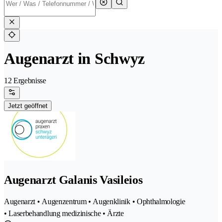
Augenarzt in Schwyz
12 Ergebnisse
Jetzt geöffnet
Augenarzt Galanis Vasileios
Augenarzt • Augenzentrum • Augenklinik • Ophthalmologie
• Laserbehandlung medizinische • Ärzte