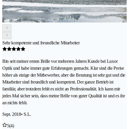
Sehr kompetente und freundliche Mitarbeiter
Bin seit meiner ersten Brille vor mehreren Jahren Kunde bei Luxor
Optik und habe immer gute Erfahrungen gemacht. Klar sind die Preise
höher als einige der Mitbewerber, aber die Beratung ist sehr gut und die
Mitarbeiter sind freundlich und kompetent. Der ganze Betrieb ist
familiär, aber trotzdem fehlt es nicht an Professionalität. Ich kann mir
jedes Mal sicher sein, dass meine Brille von guter Qualität ist und es ihr
an nichts fehlt.
Sept. 2018
• S.L.
5
(4)