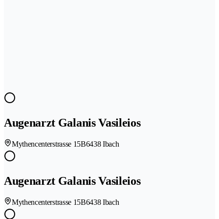
Augenarzt Galanis Vasileios
Mythencenterstrasse 15B
6438 Ibach
Augenarzt Galanis Vasileios
Mythencenterstrasse 15B
6438 Ibach