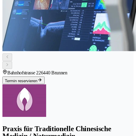
Bahnhofstrasse 22
6440 Brunnen
Termin reservieren
Praxis für Traditionelle Chinesische
Medizin / Naturmedizin