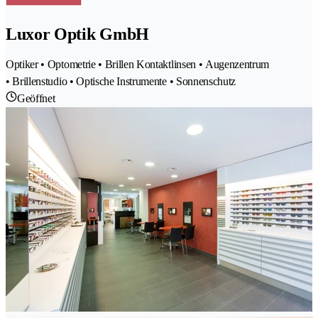
Luxor Optik GmbH
Optiker • Optometrie • Brillen Kontaktlinsen • Augenzentrum
• Brillenstudio • Optische Instrumente • Sonnenschutz
Geöffnet