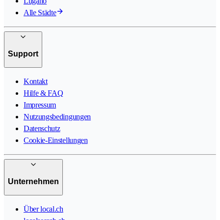
Lugano
Alle Städte
Support
Kontakt
Hilfe & FAQ
Impressum
Nutzungsbedingungen
Datenschutz
Cookie-Einstellungen
Unternehmen
Über local.ch