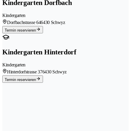
Kindergarten Dorfbach
Kindergarten
Dorfbachstrasse 64
6430 Schwyz
Termin reservieren
Kindergarten Hinterdorf
Kindergarten
Hinterdorfstrasse 37
6430 Schwyz
Termin reservieren