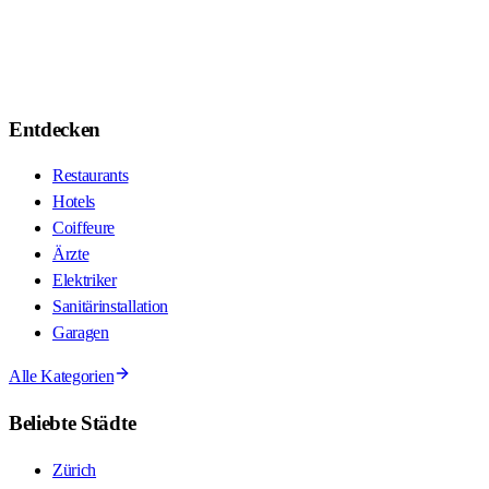
Entdecken
Restaurants
Hotels
Coiffeure
Ärzte
Elektriker
Sanitärinstallation
Garagen
Alle Kategorien
Beliebte Städte
Zürich