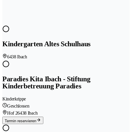
Kindergarten Altes Schulhaus
6438 Ibach
Paradies Kita Ibach - Stiftung
Kinderbetreuung Paradies
Kinderkrippe
Geschlossen
Hof 2
6438 Ibach
Termin reservieren