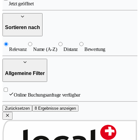
Jetzt geöffnet
Sortieren nach
Relevanz
Name (A-Z)
Distanz
Bewertung
Allgemeine Filter
Online Buchungsanfrage verfügbar
Zurücksetzen
8 Ergebnisse anzeigen