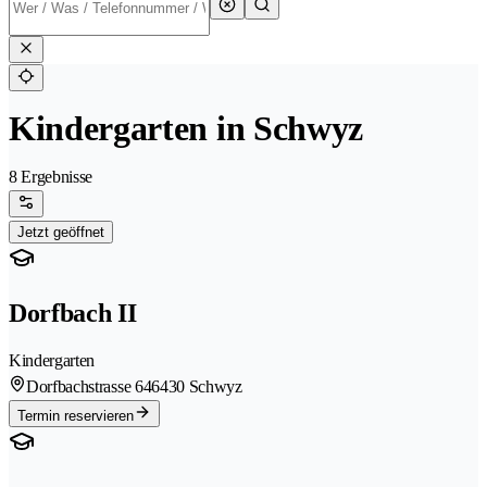
Kindergarten in Schwyz
8 Ergebnisse
Jetzt geöffnet
Dorfbach II
Kindergarten
Dorfbachstrasse 64
6430 Schwyz
Termin reservieren