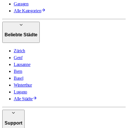
Garagen
Alle Kategorien
Beliebte Städte
Zürich
Genf
Lausanne
Bern
Basel
Winterthur
Lugano
Alle Städte
Support