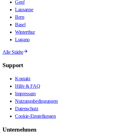
Genf
Lausanne
Bern
Basel
Winterthur
Lugano
Alle Städte
Support
Kontakt
Hilfe & FAQ
Impressum
Nutzungsbedingungen
Datenschutz
Cookie-Einstellungen
Unternehmen