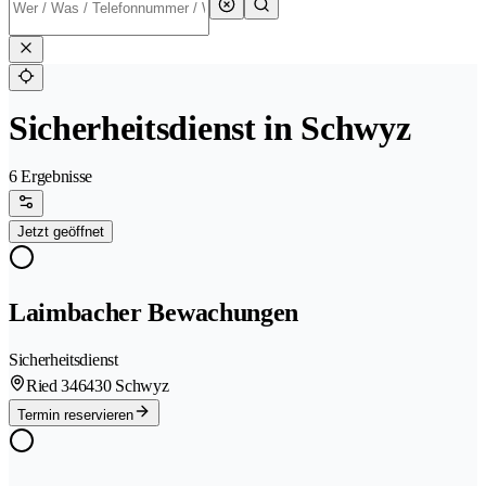
Sicherheitsdienst in Schwyz
6 Ergebnisse
Jetzt geöffnet
Laimbacher Bewachungen
Sicherheitsdienst
Ried 34
6430 Schwyz
Termin reservieren