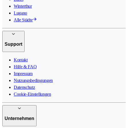
Winterthur
Lugano
Alle Städte
Support
Kontakt
Hilfe & FAQ
Impressum
Nutzungsbedingungen
Datenschutz
Cookie-Einstellungen
Unternehmen