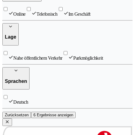
Online
Telefonisch
Im Geschäft
Lage
Nahe öffentlichem Verkehr
Parkmöglichkeit
Sprachen
Deutsch
Zurücksetzen
6 Ergebnisse anzeigen