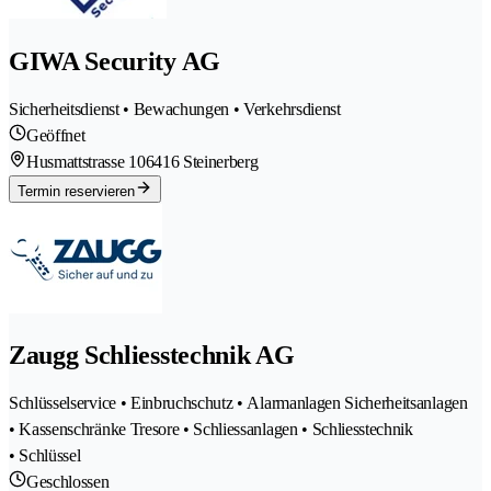
GIWA Security AG
Sicherheitsdienst • Bewachungen • Verkehrsdienst
Geöffnet
Husmattstrasse 10
6416 Steinerberg
Termin reservieren
Zaugg Schliesstechnik AG
Schlüsselservice • Einbruchschutz • Alarmanlagen Sicherheitsanlagen
• Kassenschränke Tresore • Schliessanlagen • Schliesstechnik
• Schlüssel
Geschlossen