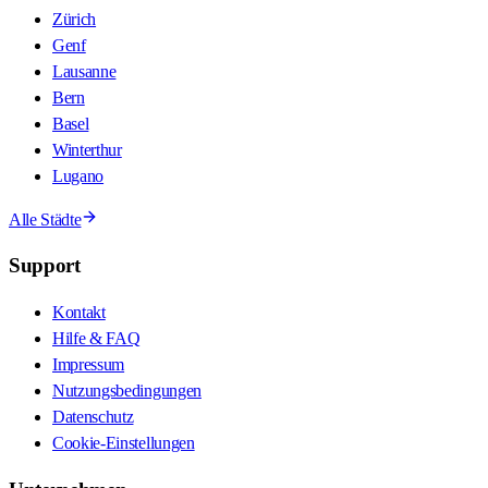
Zürich
Genf
Lausanne
Bern
Basel
Winterthur
Lugano
Alle Städte
Support
Kontakt
Hilfe & FAQ
Impressum
Nutzungsbedingungen
Datenschutz
Cookie-Einstellungen