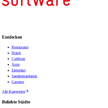
Entdecken
Restaurants
Hotels
Coiffeure
Ärzte
Elektriker
Sanitärinstallation
Garagen
Alle Kategorien
Beliebte Städte