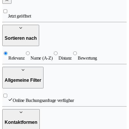
Jetzt geöffnet
Sortieren nach
Relevanz
Name (A-Z)
Distanz
Bewertung
Allgemeine Filter
Online Buchungsanfrage verfügbar
Kontaktformen