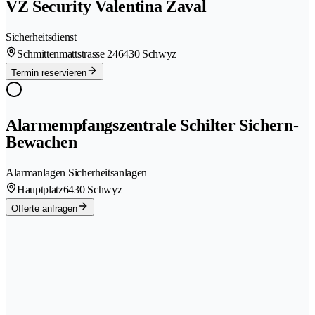
VZ Security Valentina Zaval
Sicherheitsdienst
Schmittenmattstrasse 24
6430 Schwyz
Termin reservieren
Alarmempfangszentrale Schilter Sichern-
Bewachen
Alarmanlagen Sicherheitsanlagen
Hauptplatz
6430 Schwyz
Offerte anfragen