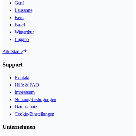
Genf
Lausanne
Bern
Basel
Winterthur
Lugano
Alle Städte
Support
Kontakt
Hilfe & FAQ
Impressum
Nutzungsbedingungen
Datenschutz
Cookie-Einstellungen
Unternehmen