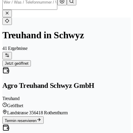
Treuhand in Schwyz
41 Ergebnisse
Jetzt geöffnet
Agro Treuhand Schwyz GmbH
Treuhand
Geöffnet
Landstrasse 35
6418 Rothenthurm
Termin reservieren