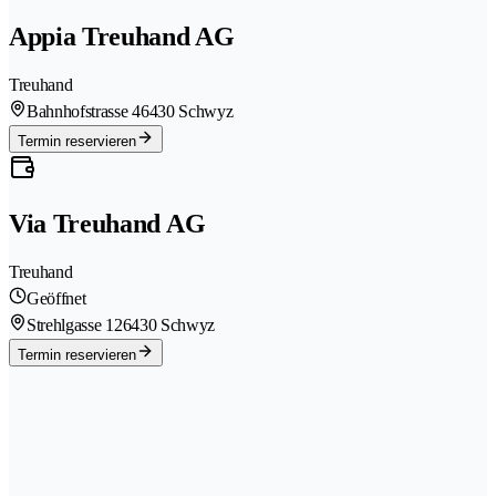
Appia Treuhand AG
Treuhand
Bahnhofstrasse 4
6430 Schwyz
Termin reservieren
Via Treuhand AG
Treuhand
Geöffnet
Strehlgasse 12
6430 Schwyz
Termin reservieren