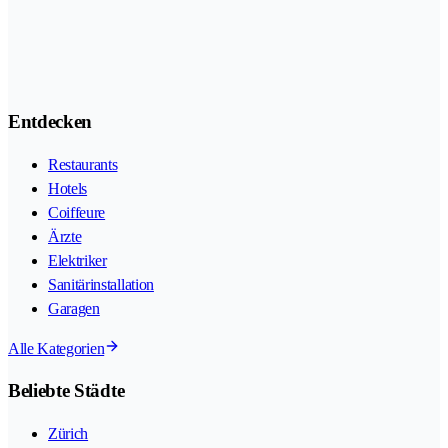
Entdecken
Restaurants
Hotels
Coiffeure
Ärzte
Elektriker
Sanitärinstallation
Garagen
Alle Kategorien
Beliebte Städte
Zürich