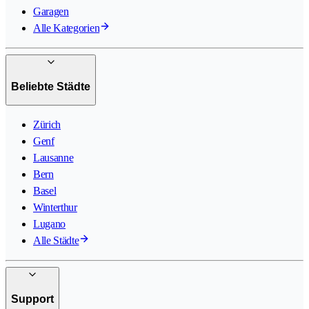
Garagen
Alle Kategorien
Beliebte Städte
Zürich
Genf
Lausanne
Bern
Basel
Winterthur
Lugano
Alle Städte
Support