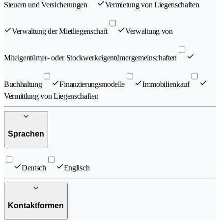
Steuern und Versicherungen
Vermietung von Liegenschaften
Verwaltung der Mietliegenschaft
Verwaltung von
Miteigentümer- oder Stockwerkeigentümergemeinschaften
Buchhaltung
Finanzierungsmodelle
Immobilienkauf
Vermittlung von Liegenschaften
Sprachen
Deutsch
Englisch
Kontaktformen