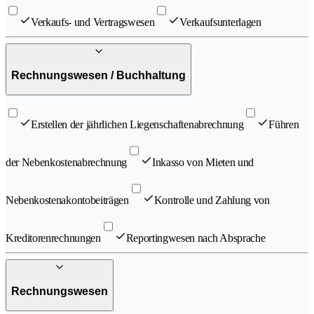
Verkaufs- und Vertragswesen
Verkaufsunterlagen
Rechnungswesen / Buchhaltung
Erstellen der jährlichen Liegenschaftenabrechnung
Führen
der Nebenkostenabrechnung
Inkasso von Mieten und
Nebenkostenakontobeiträgen
Kontrolle und Zahlung von
Kreditorenrechnungen
Reportingwesen nach Absprache
Rechnungswesen