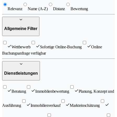
Relevanz
Name (A-Z)
Distanz
Bewertung
Allgemeine Filter
Wettbewerb
Sofortige Online-Buchung
Online
Buchungsanfrage verfügbar
Dienstleistungen
Beratung
Immoblienbewertung
Planung, Konzept und
Ausführung
Immobilienverkauf
Markteinschätzung