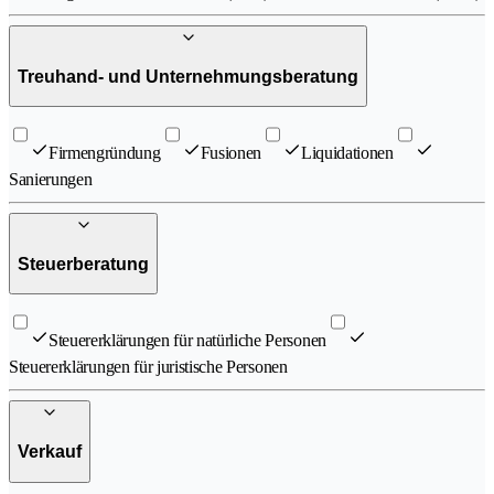
Treuhand- und Unternehmungsberatung
Firmengründung
Fusionen
Liquidationen
Sanierungen
Steuerberatung
Steuererklärungen für natürliche Personen
Steuererklärungen für juristische Personen
Verkauf