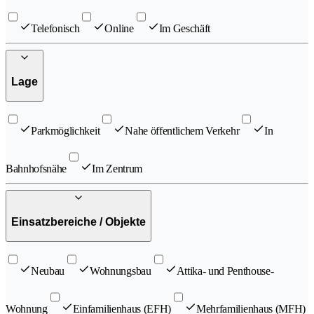
Telefonisch
Online
Im Geschäft
Lage
Parkmöglichkeit
Nahe öffentlichem Verkehr
In
Bahnhofsnähe
Im Zentrum
Einsatzbereiche / Objekte
Neubau
Wohnungsbau
Attika- und Penthouse-
Wohnung
Einfamilienhaus (EFH)
Mehrfamilienhaus (MFH)