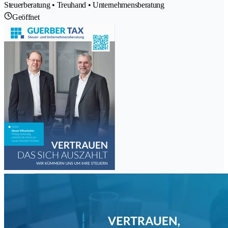
Steuerberatung • Treuhand • Unternehmensberatung
Geöffnet