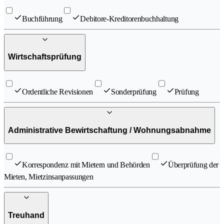
Buchführung
Debitore-Kreditorenbuchhaltung
Wirtschaftsprüfung
Ordentliche Revisionen
Sonderprüfung
Prüfung
Administrative Bewirtschaftung / Wohnungsabnahme
Korrespondenz mit Mietern und Behörden
Überprüfung der
Mieten, Mietzinsanpassungen
Treuhand