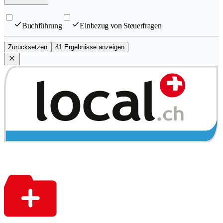
Buchführung
Einbezug von Steuerfragen
Zurücksetzen
41 Ergebnisse anzeigen