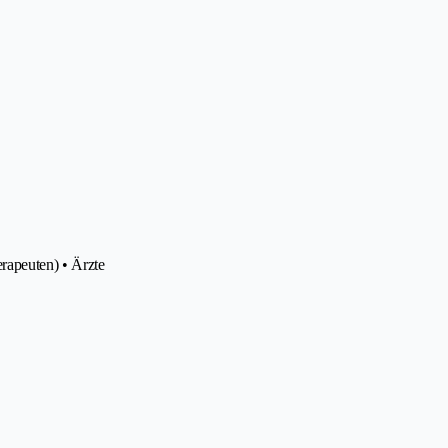
rapeuten) • Ärzte