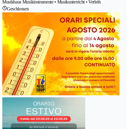
Musikhaus Musikinstrumente • Musikunterricht • Verleih
Geschlossen