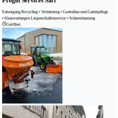
Progin Services Sàrl
Entsorgung Recycling • Vermietung • Gartenbau und Gartenpflege
• Hauswartungen Liegenschaftenservice • Schneeräumung
Geöffnet