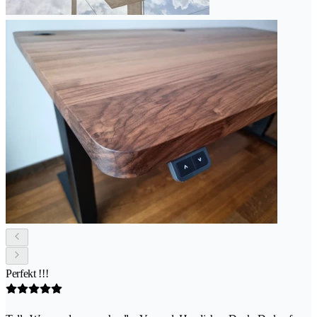
Perfekt !!!