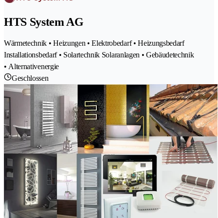
HTS System AG
Wärmetechnik • Heizungen • Elektrobedarf • Heizungsbedarf
Installationsbedarf • Solartechnik Solaranlagen • Gebäudetechnik
• Alternativenergie
Geschlossen