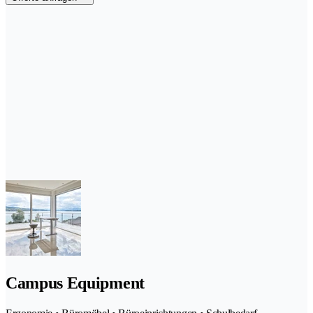
Campus Equipment