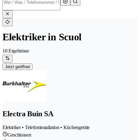
Elektriker in Scuol
10 Ergebnisse
Jetzt geöffnet
Electra Buin SA
Elektriker • Telefoninstallation • Küchengeräte
Geschlossen