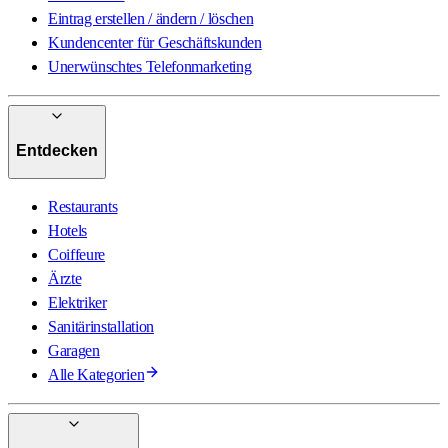
Eintrag erstellen / ändern / löschen
Kundencenter für Geschäftskunden
Unerwünschtes Telefonmarketing
Entdecken
Restaurants
Hotels
Coiffeure
Ärzte
Elektriker
Sanitärinstallation
Garagen
Alle Kategorien