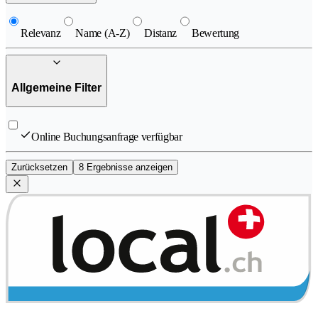
Relevanz
Name (A-Z)
Distanz
Bewertung
Allgemeine Filter
Online Buchungsanfrage verfügbar
Zurücksetzen
8 Ergebnisse anzeigen