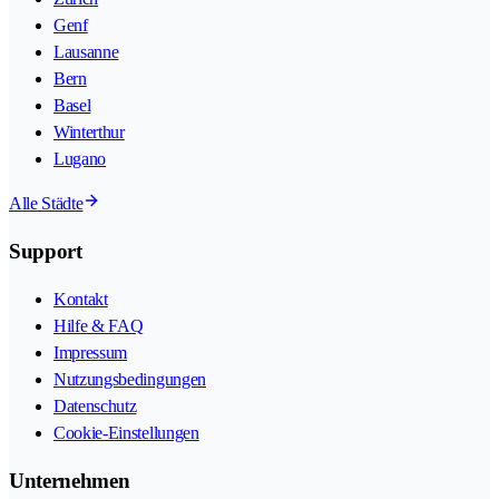
Genf
Lausanne
Bern
Basel
Winterthur
Lugano
Alle Städte
Support
Kontakt
Hilfe & FAQ
Impressum
Nutzungsbedingungen
Datenschutz
Cookie-Einstellungen
Unternehmen