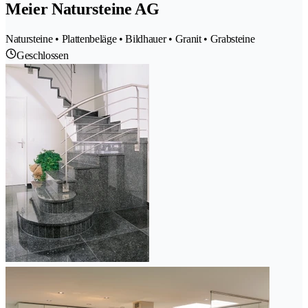
Meier Natursteine AG
Natursteine • Plattenbeläge • Bildhauer • Granit • Grabsteine
Geschlossen