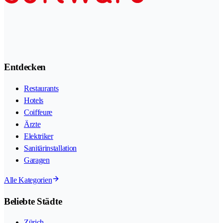
Entdecken
Restaurants
Hotels
Coiffeure
Ärzte
Elektriker
Sanitärinstallation
Garagen
Alle Kategorien
Beliebte Städte
Zürich