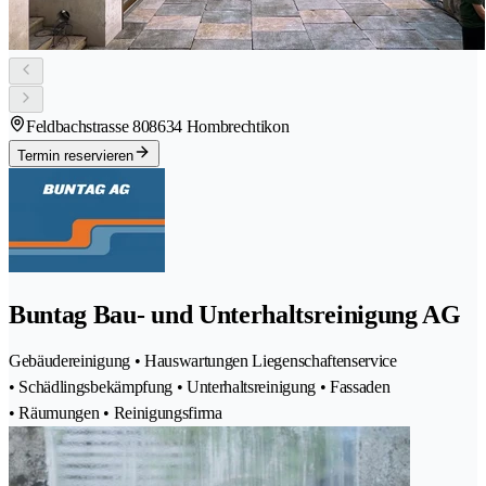
Feldbachstrasse 80
8634 Hombrechtikon
Termin reservieren
Buntag Bau- und Unterhaltsreinigung AG
Gebäudereinigung • Hauswartungen Liegenschaftenservice
• Schädlingsbekämpfung • Unterhaltsreinigung • Fassaden
• Räumungen • Reinigungsfirma