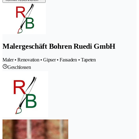
Malergeschäft Bohren Ruedi GmbH
Maler • Renovation • Gipser • Fassaden • Tapeten
Geschlossen