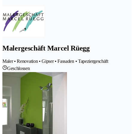
Malergeschäft Marcel Rüegg
Maler • Renovation • Gipser • Fassaden • Tapeziergeschäft
Geschlossen