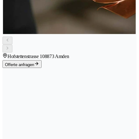
Hofstettenstrasse 10
8873 Amden
Offerte anfragen