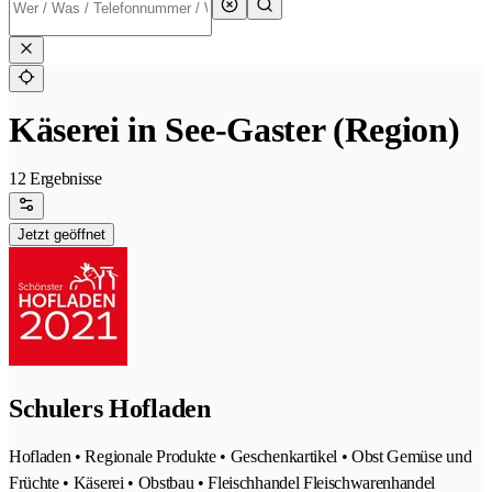
Käserei in See-Gaster (Region)
12 Ergebnisse
Jetzt geöffnet
Schulers Hofladen
Hofladen • Regionale Produkte • Geschenkartikel • Obst Gemüse und
Früchte • Käserei • Obstbau • Fleischhandel Fleischwarenhandel