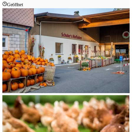
Geöffnet