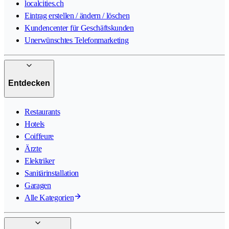
localcities.ch
Eintrag erstellen / ändern / löschen
Kundencenter für Geschäftskunden
Unerwünschtes Telefonmarketing
Entdecken
Restaurants
Hotels
Coiffeure
Ärzte
Elektriker
Sanitärinstallation
Garagen
Alle Kategorien