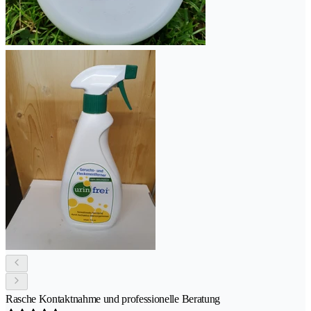
Rasche Kontaktnahme und professionelle Beratung