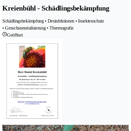
Kreienbühl - Schädlingsbekämpfung
Schädlingsbekämpfung • Desinfektionen • Insektenschutz
• Geruchsneutralisierung • Thermografie
Geöffnet