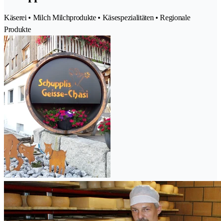
Käserei • Milch Milchprodukte • Käsespezialitäten • Regionale
Produkte