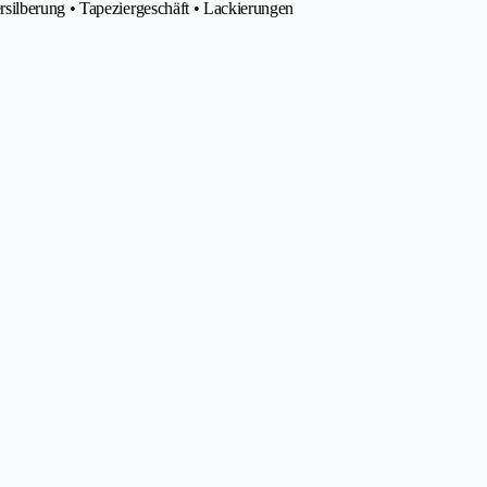
silberung • Tapeziergeschäft • Lackierungen