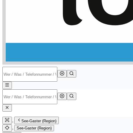
See-Gaster (Region)
See-Gaster (Region)