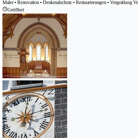
Maler • Renovation • Denkmalschutz • Restaurierungen • Vergoldung Ver
Geöffnet