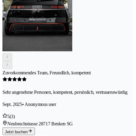
Zuvorkommendes Team, Freundlich, kompetent
Sehr angenehme Personen, kompetent, persönlich, vertrauenswürdig
Sept. 2025
• Anonymous user
5
(3)
Neubruchstrasse 2
8717 Benken SG
Jetzt buchen