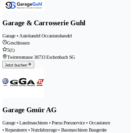
Garage & Carrosserie Guhl
Garage • Autohandel Occasionshandel
Geschlossen
5
(1)
Twirrenstrasse 3
8733 Eschenbach SG
Jetzt buchen
Garage Gmür AG
Garage • Landmaschinen • Pneus Pneuservice • Occasionen
• Reparaturen • Nutzfahrzeuge • Baumaschinen Baugeräte