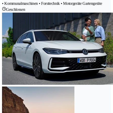
• Kommunalmaschinen • Forsttechnik • Motorgeräte Gartengeräte
Geschlossen