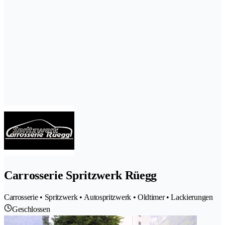
Carrosserie Spritzwerk Rüegg
Carrosserie • Spritzwerk • Autospritzwerk • Oldtimer • Lackierungen
Geschlossen