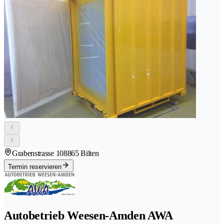
Grabenstrasse 10
8865 Bilten
Termin reservieren
Autobetrieb Weesen-Amden AWA