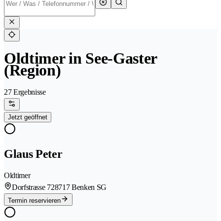
Oldtimer in See-Gaster
(Region)
27 Ergebnisse
Jetzt geöffnet
Glaus Peter
Oldtimer
Dorfstrasse 72
8717 Benken SG
Termin reservieren