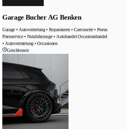
Garage Bucher AG Benken
Garage • Autovertretung • Reparaturen • Carrosserie • Pneus
Pneuservice • Nutzfahrzeuge • Autohandel Occasionshandel
• Autovermietung • Occasionen
Geschlossen