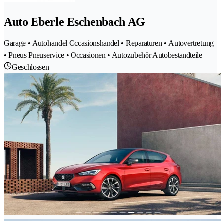
Auto Eberle Eschenbach AG
Garage • Autohandel Occasionshandel • Reparaturen • Autovertretung
• Pneus Pneuservice • Occasionen • Autozubehör Autobestandteile
Geschlossen