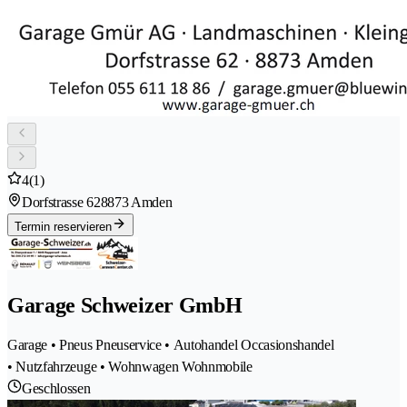
4
(1)
Dorfstrasse 62
8873 Amden
Termin reservieren
Garage Schweizer GmbH
Garage • Pneus Pneuservice • Autohandel Occasionshandel
• Nutzfahrzeuge • Wohnwagen Wohnmobile
Geschlossen