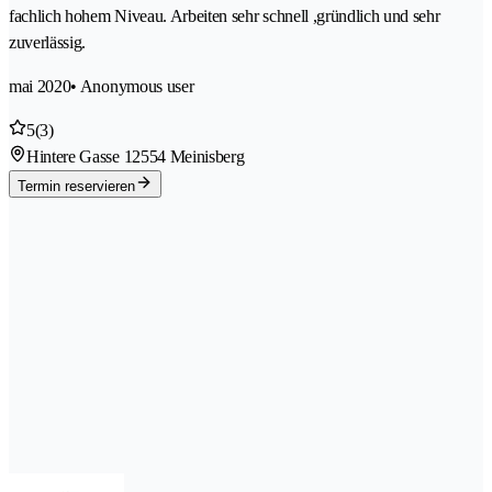
fachlich hohem Niveau. Arbeiten sehr schnell ,gründlich und sehr
zuverlässig.
mai 2020
• Anonymous user
5
(3)
Hintere Gasse 1
2554 Meinisberg
Termin reservieren