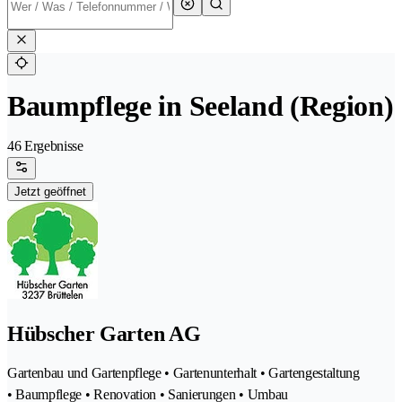
Baumpflege in Seeland (Region)
46 Ergebnisse
Jetzt geöffnet
Hübscher Garten AG
Gartenbau und Gartenpflege • Gartenunterhalt • Gartengestaltung
• Baumpflege • Renovation • Sanierungen • Umbau