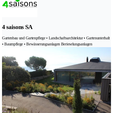
4 saisons SA
Gartenbau und Gartenpflege • Landschaftsarchitektur • Gartenunterhalt
• Baumpflege • Bewässerungsanlagen Berieselungsanlagen