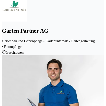
Garten Partner AG
Gartenbau und Gartenpflege • Gartenunterhalt • Gartengestaltung
• Baumpflege
Geschlossen