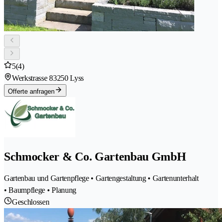
5
(4)
Werkstrasse 8
3250 Lyss
Offerte anfragen
Schmocker & Co. Gartenbau GmbH
Gartenbau und Gartenpflege • Gartengestaltung • Gartenunterhalt
• Baumpflege • Planung
Geschlossen