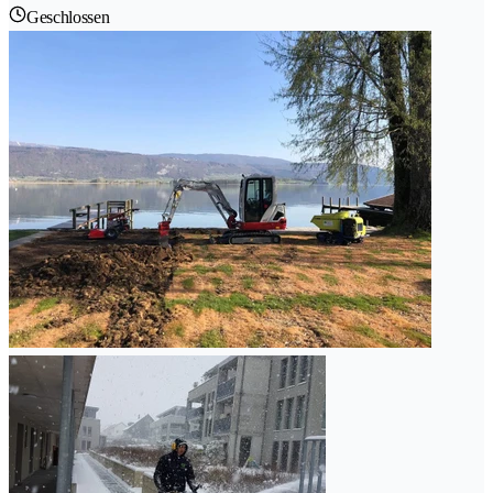
Geschlossen