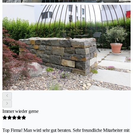
Immer wieder gerne
Top Firma! Man wird sehr gut beraten. Sehr freundliche Mitarbeiter mit