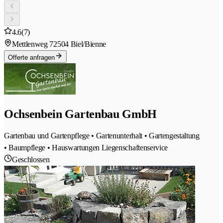
4.6
(7)
Mettlenweg 7
2504 Biel/Bienne
Offerte anfragen
Ochsenbein Gartenbau GmbH
Gartenbau und Gartenpflege • Gartenunterhalt • Gartengestaltung
• Baumpflege • Hauswartungen Liegenschaftenservice
Geschlossen