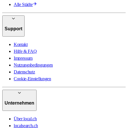
Alle Städte
Support
Kontakt
Hilfe & FAQ
Impressum
Nutzungsbedingungen
Datenschutz
Cookie-Einstellungen
Unternehmen
Über local.ch
localsearch.ch