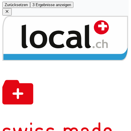
Zurücksetzen
3 Ergebnisse anzeigen