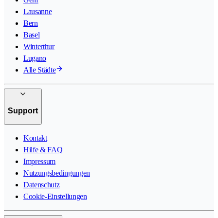
Lausanne
Bern
Basel
Winterthur
Lugano
Alle Städte
Support
Kontakt
Hilfe & FAQ
Impressum
Nutzungsbedingungen
Datenschutz
Cookie-Einstellungen