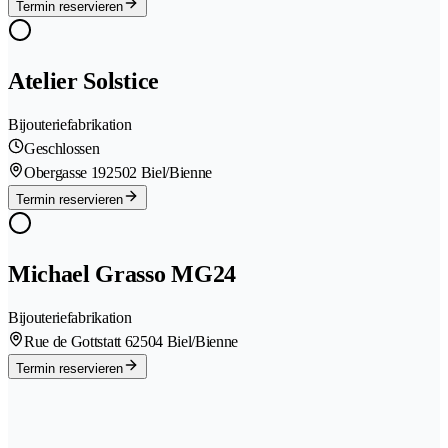
Termin reservieren
Atelier Solstice
Bijouteriefabrikation
Geschlossen
Obergasse 19
2502 Biel/Bienne
Termin reservieren
Michael Grasso MG24
Bijouteriefabrikation
Rue de Gottstatt 6
2504 Biel/Bienne
Termin reservieren