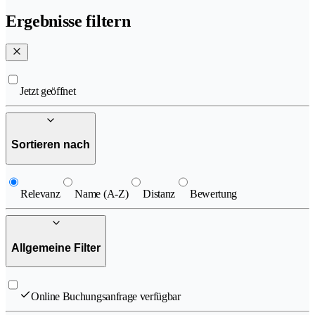
Ergebnisse filtern
Jetzt geöffnet
Sortieren nach
Relevanz
Name (A-Z)
Distanz
Bewertung
Allgemeine Filter
Online Buchungsanfrage verfügbar