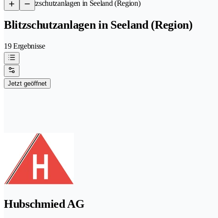
/
Blitzschutzanlagen in Seeland (Region)
Blitzschutzanlagen in Seeland (Region)
19 Ergebnisse
Jetzt geöffnet
Hubschmied AG