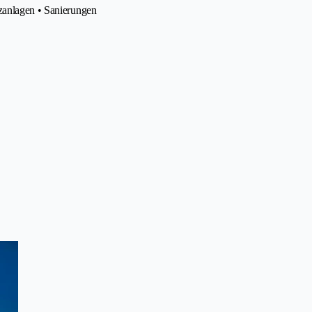
tzanlagen • Sanierungen