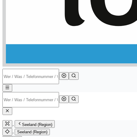
Seeland (Region)
Seeland (Region)