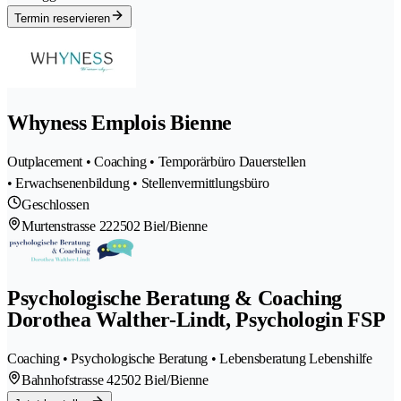
Termin reservieren
Whyness Emplois Bienne
Outplacement • Coaching • Temporärbüro Dauerstellen
• Erwachsenenbildung • Stellenvermittlungsbüro
Geschlossen
Murtenstrasse 22
2502 Biel/Bienne
Psychologische Beratung & Coaching
Dorothea Walther-Lindt, Psychologin FSP
Coaching • Psychologische Beratung • Lebensberatung Lebenshilfe
Bahnhofstrasse 4
2502 Biel/Bienne