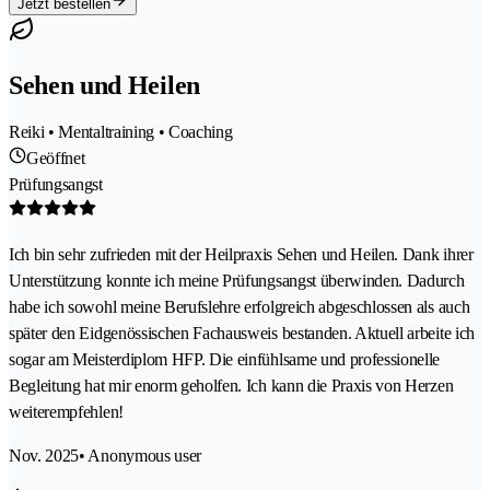
Jetzt bestellen
Sehen und Heilen
Reiki • Mentaltraining • Coaching
Geöffnet
Prüfungsangst
Ich bin sehr zufrieden mit der Heilpraxis Sehen und Heilen. Dank ihrer
Unterstützung konnte ich meine Prüfungsangst überwinden. Dadurch
habe ich sowohl meine Berufslehre erfolgreich abgeschlossen als auch
später den Eidgenössischen Fachausweis bestanden. Aktuell arbeite ich
sogar am Meisterdiplom HFP. Die einfühlsame und professionelle
Begleitung hat mir enorm geholfen. Ich kann die Praxis von Herzen
weiterempfehlen!
Nov. 2025
• Anonymous user