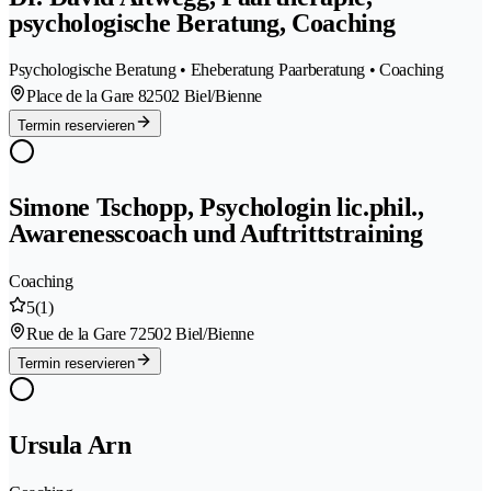
psychologische Beratung, Coaching
Psychologische Beratung • Eheberatung Paarberatung • Coaching
Place de la Gare 8
2502 Biel/Bienne
Termin reservieren
Simone Tschopp, Psychologin lic.phil.,
Awarenesscoach und Auftrittstraining
Coaching
5
(1)
Rue de la Gare 7
2502 Biel/Bienne
Termin reservieren
Ursula Arn