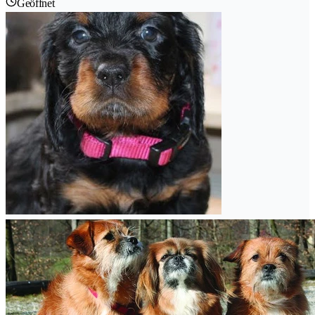
Geöffnet