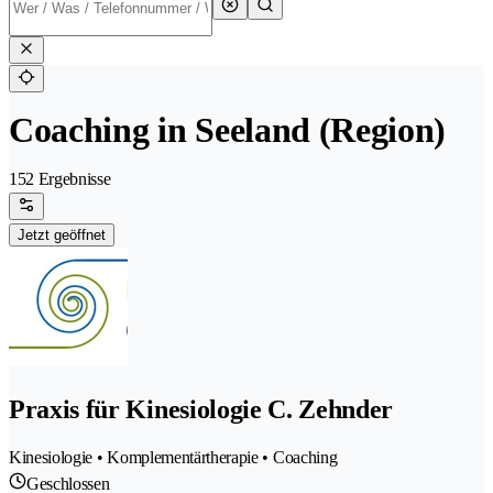
Coaching in Seeland (Region)
152 Ergebnisse
Jetzt geöffnet
Praxis für Kinesiologie C. Zehnder
Kinesiologie • Komplementärtherapie • Coaching
Geschlossen