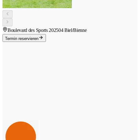
Boulevard des Sports 20
2504 Biel/Bienne
Termin reservieren