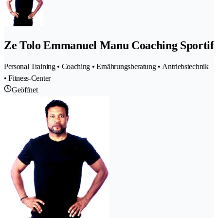
Ze Tolo Emmanuel Manu Coaching Sportif
Personal Training • Coaching • Ernährungsberatung • Antriebstechnik
• Fitness-Center
Geöffnet