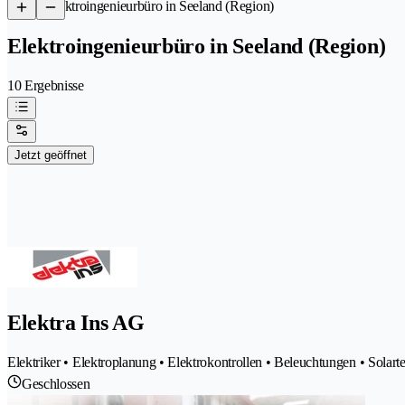
/
Elektroingenieurbüro in Seeland (Region)
Elektroingenieurbüro in Seeland (Region)
10 Ergebnisse
Jetzt geöffnet
Elektra Ins AG
Elektriker • Elektroplanung • Elektrokontrollen • Beleuchtungen • Solart
Geschlossen