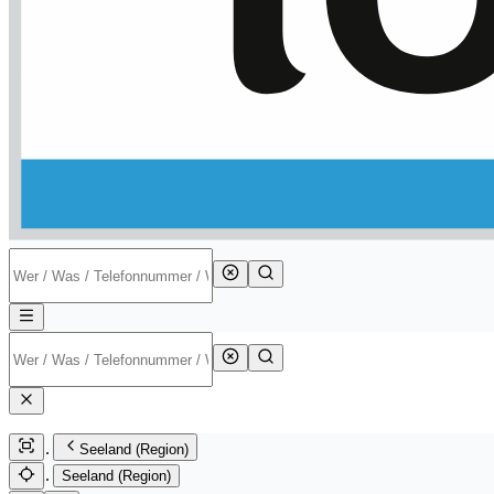
Seeland (Region)
Seeland (Region)