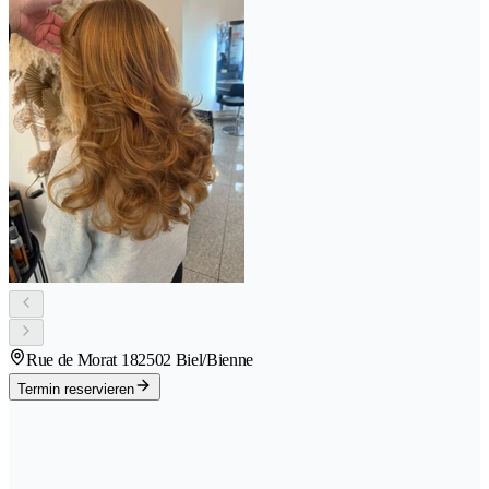
Rue de Morat 18
2502 Biel/Bienne
Termin reservieren