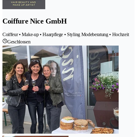
Coiffure Nice GmbH
Coiffeur • Make-up • Haarpflege • Styling Modeberatung • Hochzeit
Geschlossen