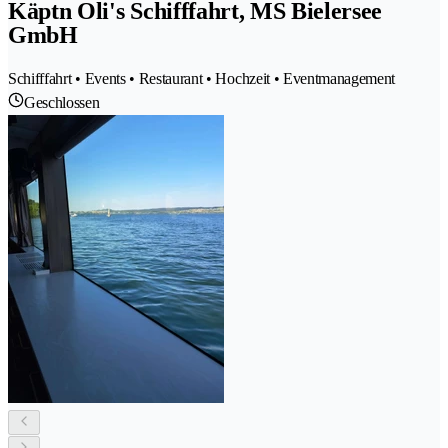
Käptn Oli's Schifffahrt, MS Bielersee
GmbH
Schifffahrt • Events • Restaurant • Hochzeit • Eventmanagement
Geschlossen