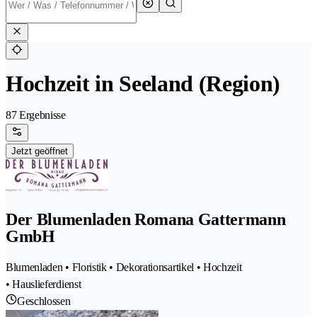
Hochzeit in Seeland (Region)
87 Ergebnisse
Jetzt geöffnet
Der Blumenladen Romana Gattermann
GmbH
Blumenladen • Floristik • Dekorationsartikel • Hochzeit
• Hauslieferdienst
Geschlossen