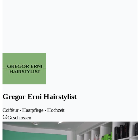
Gregor Erni Hairstylist
Coiffeur • Haarpflege • Hochzeit
Geschlossen