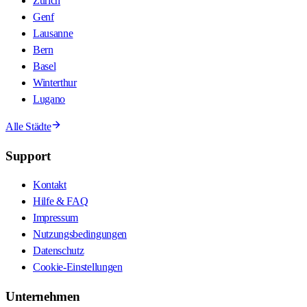
Zürich
Genf
Lausanne
Bern
Basel
Winterthur
Lugano
Alle Städte
Support
Kontakt
Hilfe & FAQ
Impressum
Nutzungsbedingungen
Datenschutz
Cookie-Einstellungen
Unternehmen