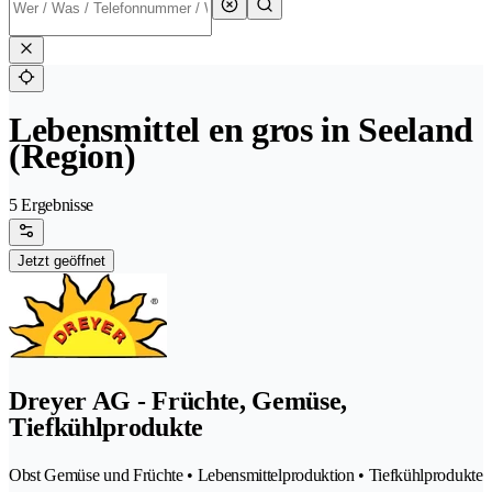
Lebensmittel en gros in Seeland
(Region)
5 Ergebnisse
Jetzt geöffnet
Dreyer AG - Früchte, Gemüse,
Tiefkühlprodukte
Obst Gemüse und Früchte • Lebensmittelproduktion • Tiefkühlprodukte