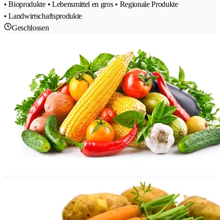
• Bioprodukte • Lebensmittel en gros • Regionale Produkte
• Landwirtschaftsprodukte
Geschlossen