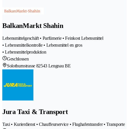
BalkanMarkt Shahin
Lebensmittelgeschäft • Parfümerie • Feinkost Lebensmittel
• Lebensmittelkontrolle • Lebensmittel en gros
• Lebensmittelproduktion
Geschlossen
Solothurnstrasse 8
2543 Lengnau BE
Jura Taxi & Transport
Taxi • Kurierdienst • Chauffeurservice • Flughafentransfer • Transporte