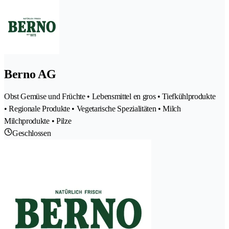
Berno AG
Obst Gemüse und Früchte • Lebensmittel en gros • Tiefkühlprodukte
• Regionale Produkte • Vegetarische Spezialitäten • Milch
Milchprodukte • Pilze
Geschlossen