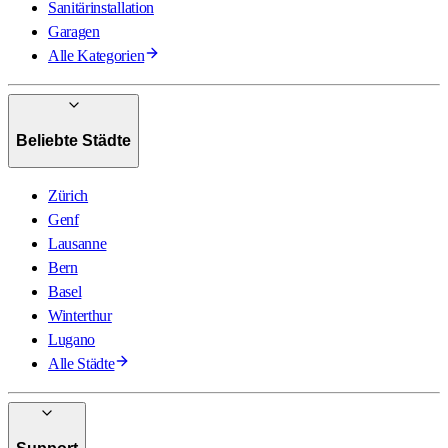
Sanitärinstallation
Garagen
Alle Kategorien
Beliebte Städte
Zürich
Genf
Lausanne
Bern
Basel
Winterthur
Lugano
Alle Städte