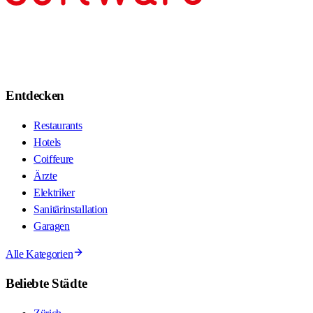
Entdecken
Restaurants
Hotels
Coiffeure
Ärzte
Elektriker
Sanitärinstallation
Garagen
Alle Kategorien
Beliebte Städte