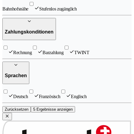
Bahnhofsnähe
Stufenlos zugänglich
Zahlungskonditionen
Rechnung
Barzahlung
TWINT
Sprachen
Deutsch
Französisch
Englisch
Zurücksetzen
5 Ergebnisse anzeigen