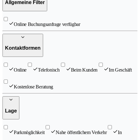
Allgemeine Filter
Online Buchungsanfrage verfügbar
Kontaktformen
Online
Telefonisch
Beim Kunden
Im Geschäft
Kostenlose Beratung
Lage
Parkmöglichkeit
Nahe öffentlichem Verkehr
In