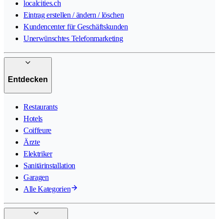
localcities.ch
Eintrag erstellen / ändern / löschen
Kundencenter für Geschäftskunden
Unerwünschtes Telefonmarketing
Entdecken
Restaurants
Hotels
Coiffeure
Ärzte
Elektriker
Sanitärinstallation
Garagen
Alle Kategorien