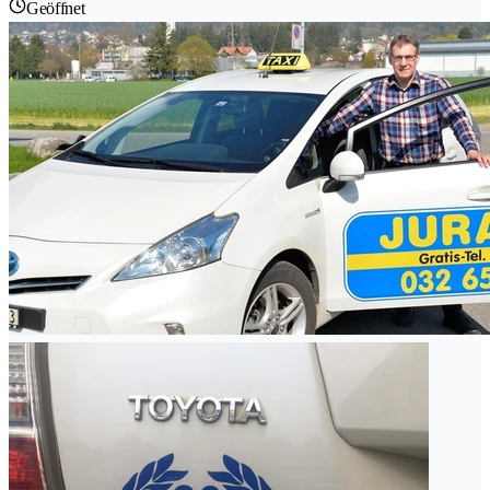
Geöffnet