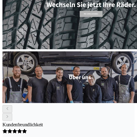
Kundenfreundlichkeit