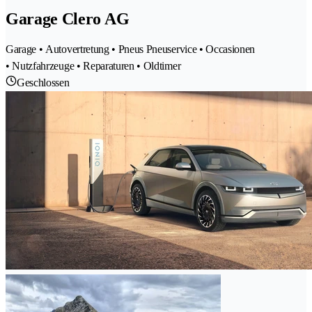
Garage Clero AG
Garage • Autovertretung • Pneus Pneuservice • Occasionen
• Nutzfahrzeuge • Reparaturen • Oldtimer
Geschlossen