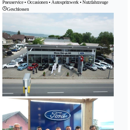
Pneuservice • Occasionen • Autospritzwerk • Nutzfahrzeuge
Geschlossen