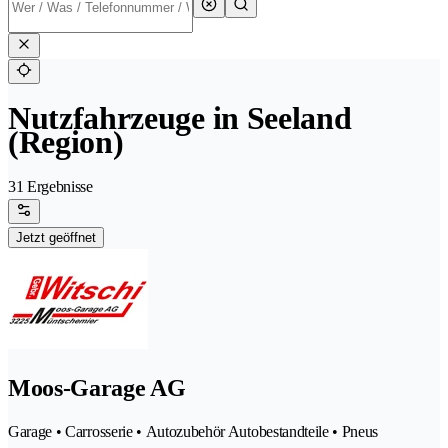
Nutzfahrzeuge in Seeland
(Region)
31 Ergebnisse
Jetzt geöffnet
Moos-Garage AG
Garage • Carrosserie • Autozubehör Autobestandteile • Pneus