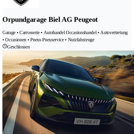
Orpundgarage Biel AG Peugeot
Garage • Carrosserie • Autohandel Occasionshandel • Autovertretung
• Occasionen • Pneus Pneuservice • Nutzfahrzeuge
Geschlossen