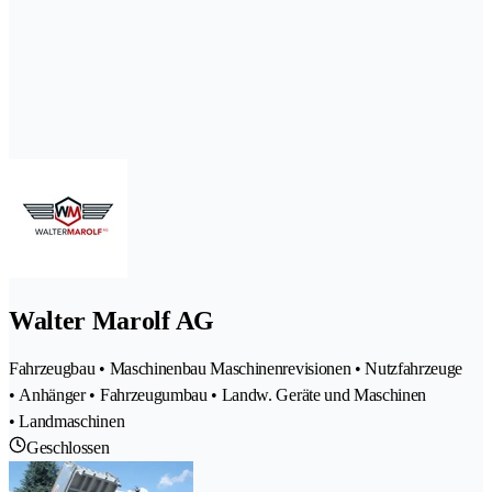
Walter Marolf AG
Fahrzeugbau • Maschinenbau Maschinenrevisionen • Nutzfahrzeuge
• Anhänger • Fahrzeugumbau • Landw. Geräte und Maschinen
• Landmaschinen
Geschlossen