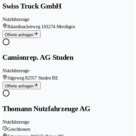
Swiss Truck GmbH
Nutzfahrzeuge
Bäumlisackerweg 16
3274 Merzligen
Offerte anfragen
Camionrep. AG Studen
Nutzfahrzeuge
Sägeweg 8
2557 Studen BE
Offerte anfragen
Thomann Nutzfahrzeuge AG
Nutzfahrzeuge
Geschlossen