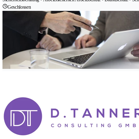
Geschlossen