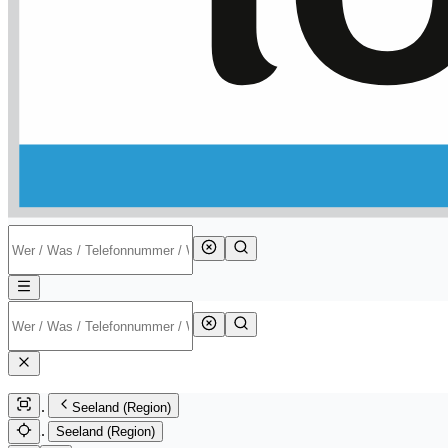
Seeland (Region)
Seeland (Region)