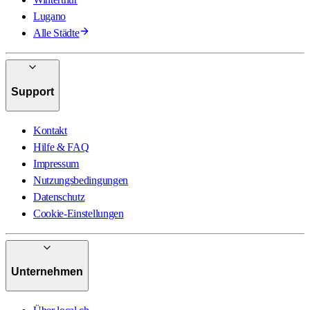
Lugano
Alle Städte
Support
Kontakt
Hilfe & FAQ
Impressum
Nutzungsbedingungen
Datenschutz
Cookie-Einstellungen
Unternehmen