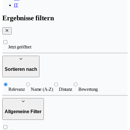
IT
Ergebnisse filtern
Jetzt geöffnet
Sortieren nach
Relevanz
Name (A-Z)
Distanz
Bewertung
Allgemeine Filter