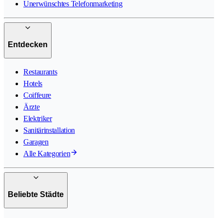
Unerwünschtes Telefonmarketing
Entdecken
Restaurants
Hotels
Coiffeure
Ärzte
Elektriker
Sanitärinstallation
Garagen
Alle Kategorien
Beliebte Städte