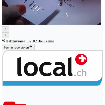
Haldenstrasse 10
2502 Biel/Bienne
Termin reservieren