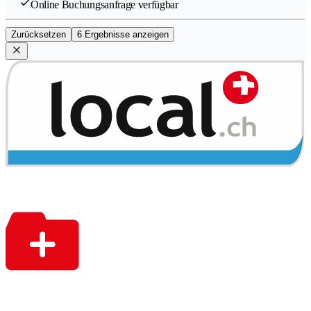
Online Buchungsanfrage verfügbar
Zurücksetzen
6 Ergebnisse anzeigen