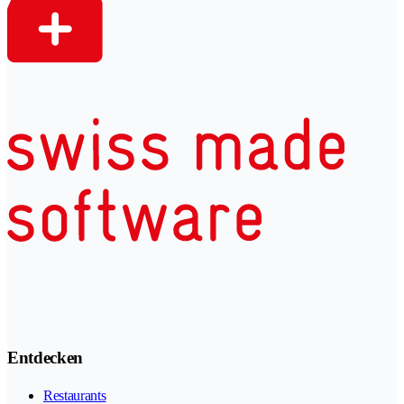
Entdecken
Restaurants