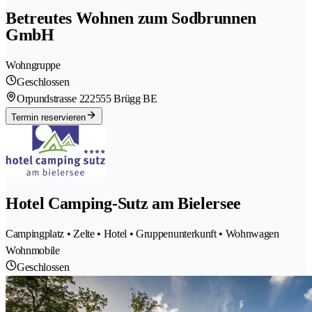
Betreutes Wohnen zum Sodbrunnen
GmbH
Wohngruppe
Geschlossen
Orpundstrasse 22
2555 Brügg BE
Termin reservieren
Hotel Camping-Sutz am Bielersee
Campingplatz • Zelte • Hotel • Gruppenunterkunft • Wohnwagen
Wohnmobile
Geschlossen