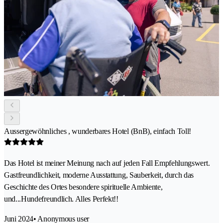
Aussergewöhnliches , wunderbares Hotel (BnB), einfach Toll!
Das Hotel ist meiner Meinung nach auf jeden Fall Empfehlungswert.
Gastfreundlichkeit, moderne Ausstattung, Sauberkeit, durch das
Geschichte des Ortes besondere spirituelle Ambiente,
und...Hundefreundlich. Alles Perfekt!!
Juni 2024
• Anonymous user