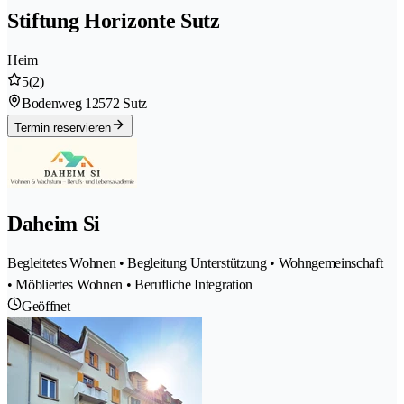
Stiftung Horizonte Sutz
Heim
5
(2)
Bodenweg 1
2572 Sutz
Termin reservieren
Daheim Si
Begleitetes Wohnen • Begleitung Unterstützung • Wohngemeinschaft
• Möbliertes Wohnen • Berufliche Integration
Geöffnet