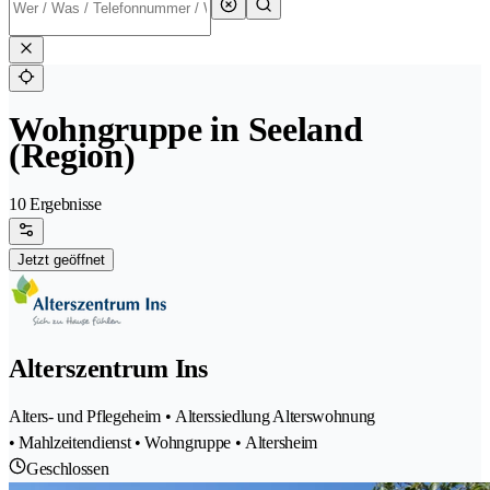
Wohngruppe in Seeland
(Region)
10 Ergebnisse
Jetzt geöffnet
Alterszentrum Ins
Alters- und Pflegeheim • Alterssiedlung Alterswohnung
• Mahlzeitendienst • Wohngruppe • Altersheim
Geschlossen