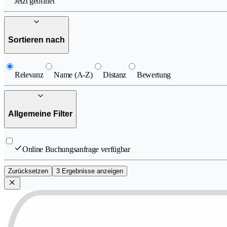
Jetzt geöffnet
Sortieren nach
Relevanz
Name (A-Z)
Distanz
Bewertung
Allgemeine Filter
Online Buchungsanfrage verfügbar
Zurücksetzen
3 Ergebnisse anzeigen