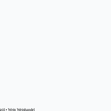
eizöl • Wein Weinhandel