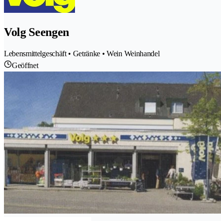
Volg Seengen
Lebensmittelgeschäft • Getränke • Wein Weinhandel
Geöffnet