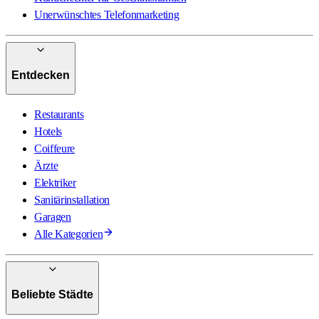
Unerwünschtes Telefonmarketing
Entdecken
Restaurants
Hotels
Coiffeure
Ärzte
Elektriker
Sanitärinstallation
Garagen
Alle Kategorien
Beliebte Städte