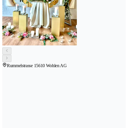
Rummelstrasse 1
5610 Wohlen AG