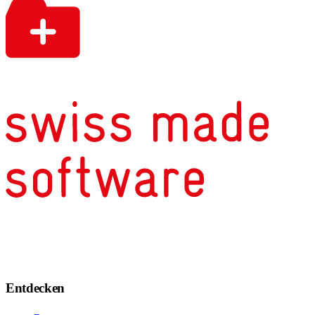
Entdecken