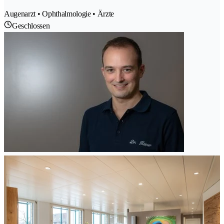
Augenarzt • Ophthalmologie • Ärzte
Geschlossen