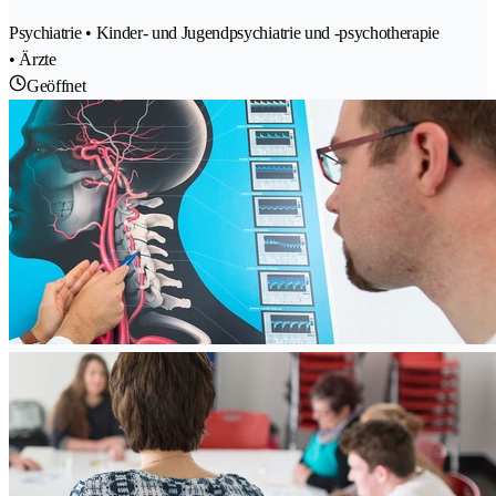
Psychiatrie • Kinder- und Jugendpsychiatrie und -psychotherapie
• Ärzte
Geöffnet