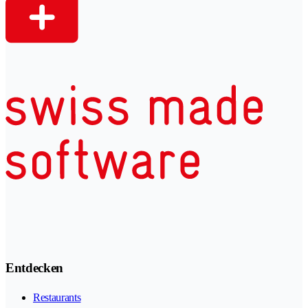
Entdecken
Restaurants