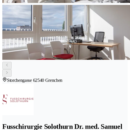
Storchengasse 6
2540 Grenchen
Fusschirurgie Solothurn Dr. med. Samuel