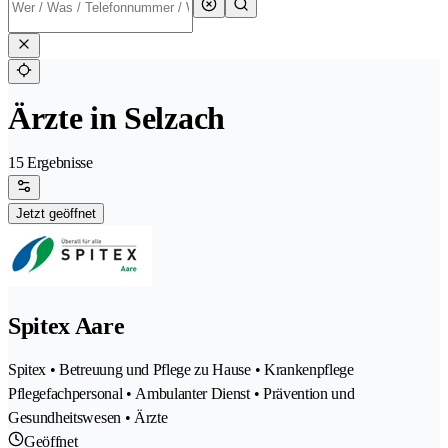
Ärzte in Selzach
15 Ergebnisse
Jetzt geöffnet
Spitex Aare
Spitex • Betreuung und Pflege zu Hause • Krankenpflege
Pflegefachpersonal • Ambulanter Dienst • Prävention und
Gesundheitswesen • Ärzte
Geöffnet