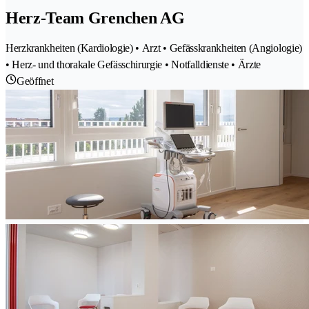
Herz-Team Grenchen AG
Herzkrankheiten (Kardiologie) • Arzt • Gefässkrankheiten (Angiologie)
• Herz- und thorakale Gefässchirurgie • Notfalldienste • Ärzte
Geöffnet